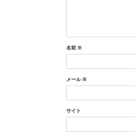
名前
※
メール
※
サイト