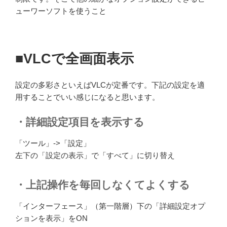
ューワーソフトを使うこと
■VLCで全画面表示
設定の多彩さといえばVLCが定番です。下記の設定を適
用することでいい感じになると思います。
・詳細設定項目を表示する
「ツール」->「設定」
左下の「設定の表示」で「すべて」に切り替え
・上記操作を毎回しなくてよくする
「インターフェース」（第一階層）下の「詳細設定オプ
ションを表示」をON