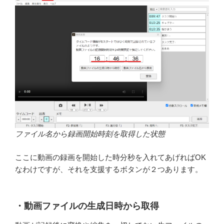
ファイル名から録画開始時刻を取得した状態
ここに動画の録画を開始した時分秒を入れてあげればOK
なわけですが、それを支援するボタンが２つあります。
・動画ファイルの生成日時から取得