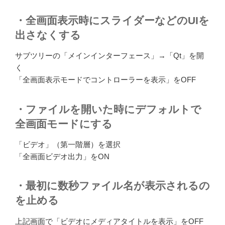
・全画面表示時にスライダーなどのUIを
出さなくする
サブツリーの「メインインターフェース」→「Qt」を開
く
「全画面表示モードでコントローラーを表示」をOFF
・ファイルを開いた時にデフォルトで
全画面モードにする
「ビデオ」（第一階層）を選択
「全画面ビデオ出力」をON
・最初に数秒ファイル名が表示されるの
を止める
上記画面で「ビデオにメディアタイトルを表示」をOFF