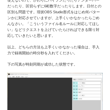
使えないので、かわりにハイフンだったりアンダーバー
だったり、区切らずに6桁数字だったりします。日付との
区別も問題です。現状OBS Studio形式をはじめ何パター
ンかに対応させていますが、上手くいかなかったらごめ
んなさい。「こういうファイル名ルールに対応してほし
い」などリクエストを上げていたらければできる限り対
応していきたいと思います。
以上、どちらの方法も上手くいかなかった場合は、手入
力で録画開始の時分秒を入れてください。
下の写真が時刻同期が成功した状態です。