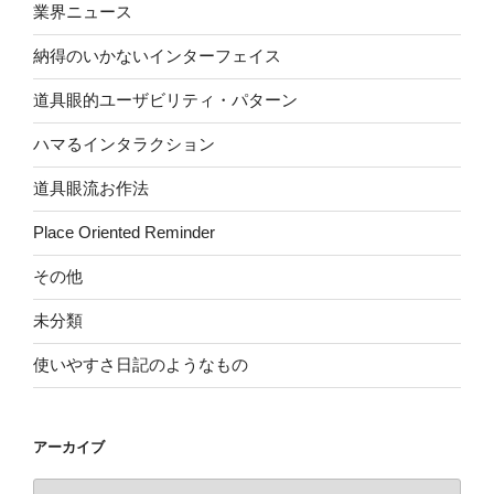
業界ニュース
納得のいかないインターフェイス
道具眼的ユーザビリティ・パターン
ハマるインタラクション
道具眼流お作法
Place Oriented Reminder
その他
未分類
使いやすさ日記のようなもの
アーカイブ
ア