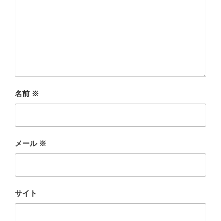
名前
※
メール
※
サイト