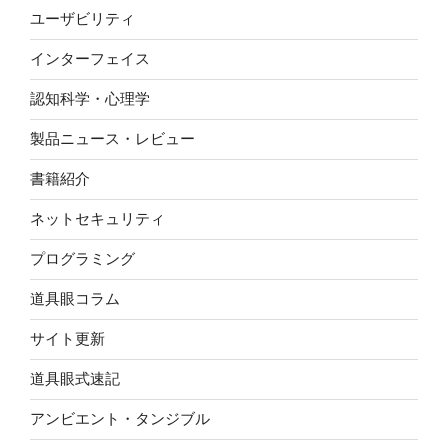
ユーザビリティ
インターフェイス
認知科学・心理学
製品ニュース・レビュー
書籍紹介
ネットセキュリティ
プログラミング
道具眼コラム
サイト更新
道具眼式速記
アンビエント・タンジブル