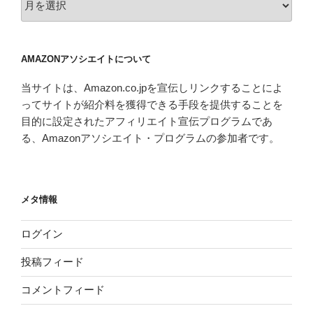
ー
カ
イ
AMAZONアソシエイトについて
ブ
当サイトは、Amazon.co.jpを宣伝しリンクすることによ
ってサイトが紹介料を獲得できる手段を提供することを
目的に設定されたアフィリエイト宣伝プログラムであ
る、Amazonアソシエイト・プログラムの参加者です。
メタ情報
ログイン
投稿フィード
コメントフィード