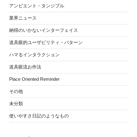
アンビエント・タンジブル
業界ニュース
納得のいかないインターフェイス
道具眼的ユーザビリティ・パターン
ハマるインタラクション
道具眼流お作法
Place Oriented Reminder
その他
未分類
使いやすさ日記のようなもの