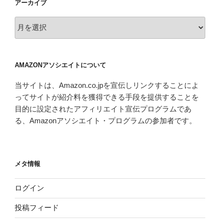
アーカイブ
ア
ー
カ
イ
AMAZONアソシエイトについて
ブ
当サイトは、Amazon.co.jpを宣伝しリンクすることによ
ってサイトが紹介料を獲得できる手段を提供することを
目的に設定されたアフィリエイト宣伝プログラムであ
る、Amazonアソシエイト・プログラムの参加者です。
メタ情報
ログイン
投稿フィード