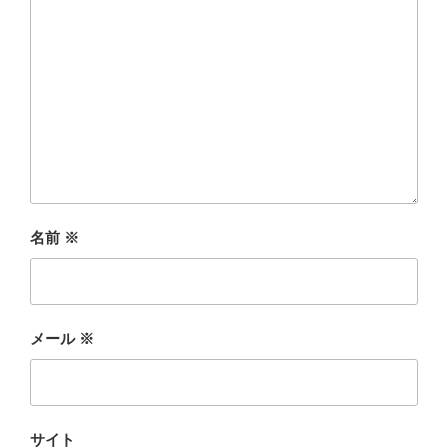
名前
※
メール
※
サイト