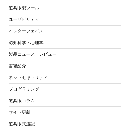
道具眼製ツール
ユーザビリティ
インターフェイス
認知科学・心理学
製品ニュース・レビュー
書籍紹介
ネットセキュリティ
プログラミング
道具眼コラム
サイト更新
道具眼式速記