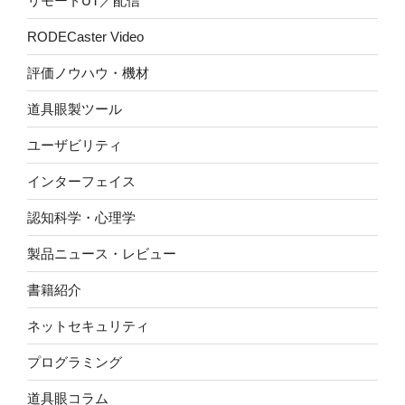
リモートUT／配信
RODECaster Video
評価ノウハウ・機材
道具眼製ツール
ユーザビリティ
インターフェイス
認知科学・心理学
製品ニュース・レビュー
書籍紹介
ネットセキュリティ
プログラミング
道具眼コラム