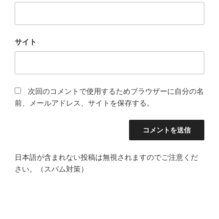
サイト
次回のコメントで使用するためブラウザーに自分の名
前、メールアドレス、サイトを保存する。
日本語が含まれない投稿は無視されますのでご注意くだ
さい。（スパム対策）
投