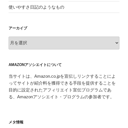
使いやすさ日記のようなもの
アーカイブ
ア
ー
カ
イ
AMAZONアソシエイトについて
ブ
当サイトは、Amazon.co.jpを宣伝しリンクすることによ
ってサイトが紹介料を獲得できる手段を提供することを
目的に設定されたアフィリエイト宣伝プログラムであ
る、Amazonアソシエイト・プログラムの参加者です。
メタ情報