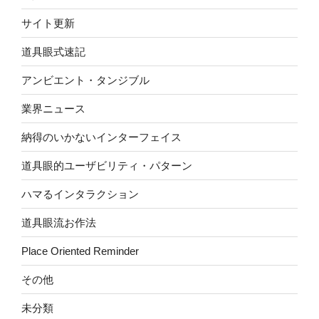
サイト更新
道具眼式速記
アンビエント・タンジブル
業界ニュース
納得のいかないインターフェイス
道具眼的ユーザビリティ・パターン
ハマるインタラクション
道具眼流お作法
Place Oriented Reminder
その他
未分類