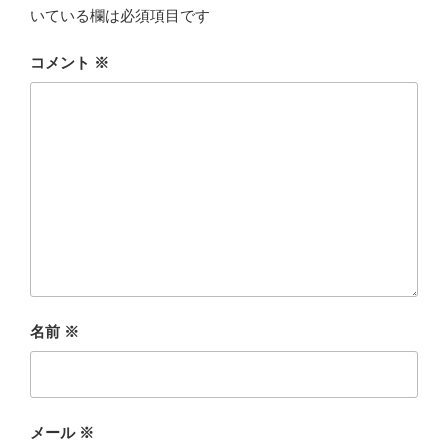
いている欄は必須項目です
コメント
※
名前
※
メール
※