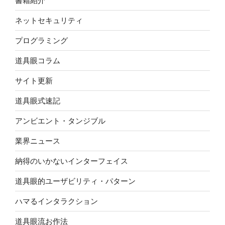
書籍紹介
ネットセキュリティ
プログラミング
道具眼コラム
サイト更新
道具眼式速記
アンビエント・タンジブル
業界ニュース
納得のいかないインターフェイス
道具眼的ユーザビリティ・パターン
ハマるインタラクション
道具眼流お作法