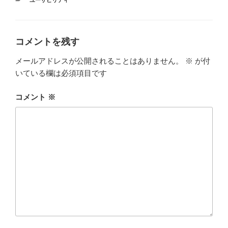
テ
ゴ
リ
ー
コメントを残す
メールアドレスが公開されることはありません。
※
が付
いている欄は必須項目です
コメント
※