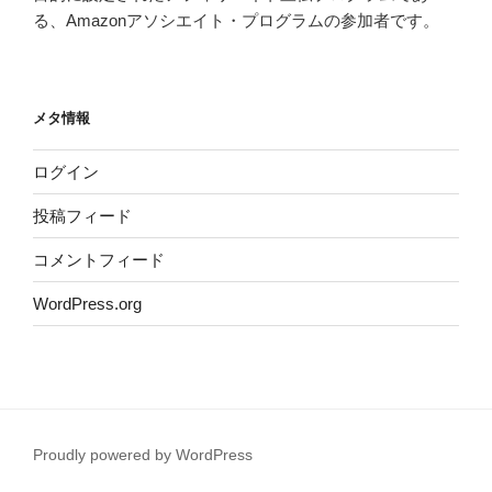
る、Amazonアソシエイト・プログラムの参加者です。
メタ情報
ログイン
投稿フィード
コメントフィード
WordPress.org
Proudly powered by WordPress