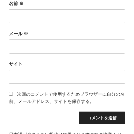
名前
※
メール
※
サイト
次回のコメントで使用するためブラウザーに自分の名
前、メールアドレス、サイトを保存する。