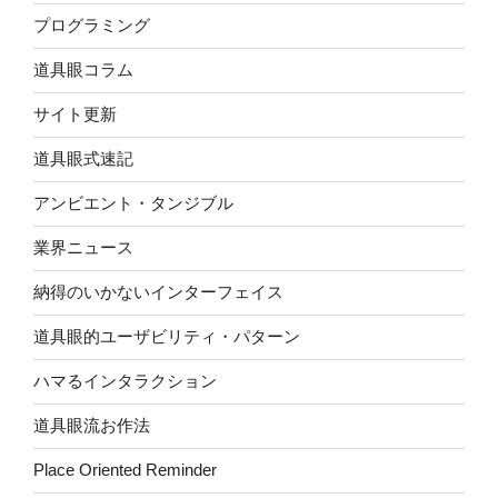
プログラミング
道具眼コラム
サイト更新
道具眼式速記
アンビエント・タンジブル
業界ニュース
納得のいかないインターフェイス
道具眼的ユーザビリティ・パターン
ハマるインタラクション
道具眼流お作法
Place Oriented Reminder