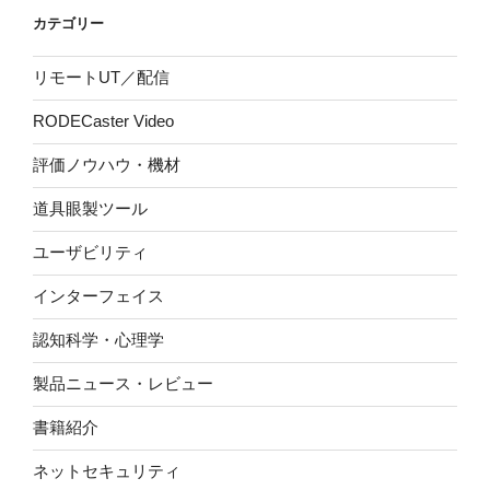
カテゴリー
リモートUT／配信
RODECaster Video
評価ノウハウ・機材
道具眼製ツール
ユーザビリティ
インターフェイス
認知科学・心理学
製品ニュース・レビュー
書籍紹介
ネットセキュリティ