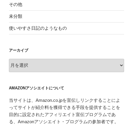
その他
未分類
使いやすさ日記のようなもの
アーカイブ
ア
ー
カ
イ
AMAZONアソシエイトについて
ブ
当サイトは、Amazon.co.jpを宣伝しリンクすることによ
ってサイトが紹介料を獲得できる手段を提供することを
目的に設定されたアフィリエイト宣伝プログラムであ
る、Amazonアソシエイト・プログラムの参加者です。