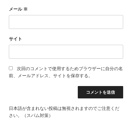
メール
※
サイト
次回のコメントで使用するためブラウザーに自分の名
前、メールアドレス、サイトを保存する。
日本語が含まれない投稿は無視されますのでご注意くだ
さい。（スパム対策）