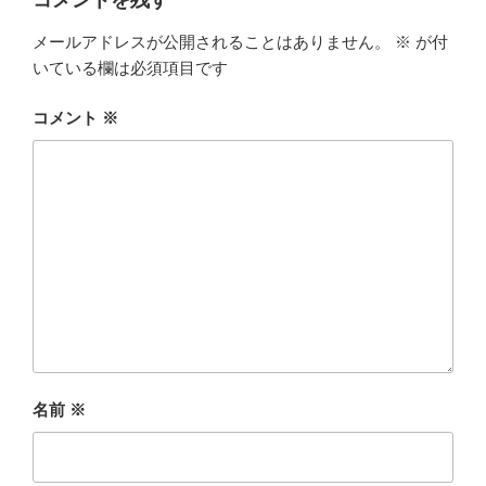
コメントを残す
メールアドレスが公開されることはありません。
※
が付
いている欄は必須項目です
コメント
※
名前
※