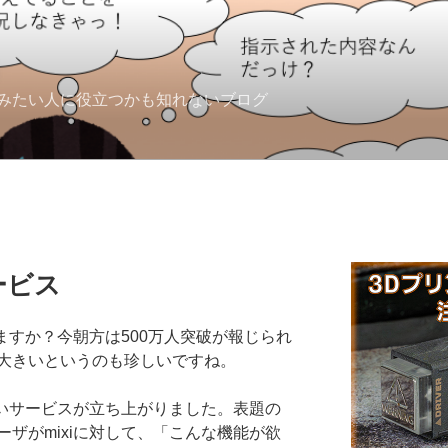
みたい人に役立つかも知れないブログ
ービス
ますか？今朝方は500万人突破が報じられ
大きいというのも珍しいですね。
白いサービスが立ち上がりました。表題の
ザがmixiに対して、「こんな機能が欲