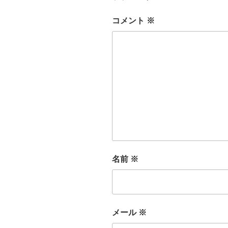
コメント
※
名前
※
メール
※