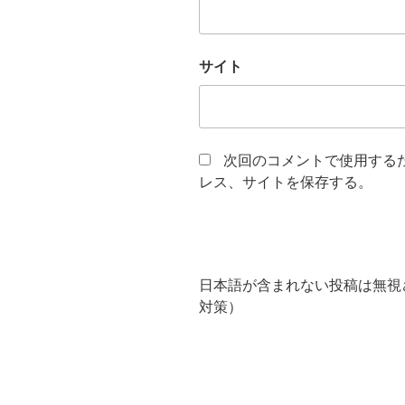
サイト
次回のコメントで使用する
レス、サイトを保存する。
日本語が含まれない投稿は無視
対策）