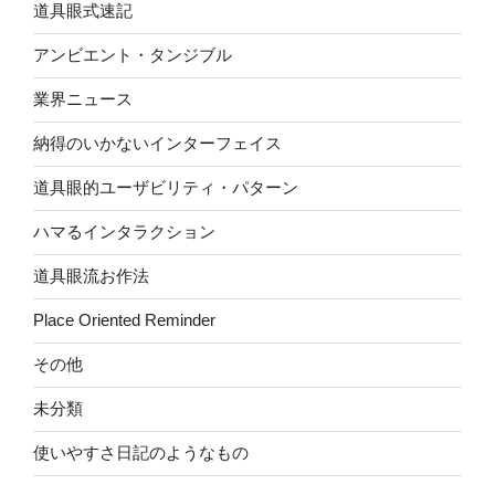
道具眼式速記
アンビエント・タンジブル
業界ニュース
納得のいかないインターフェイス
道具眼的ユーザビリティ・パターン
ハマるインタラクション
道具眼流お作法
Place Oriented Reminder
その他
未分類
使いやすさ日記のようなもの