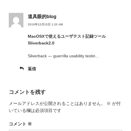
道具眼的blog
2010年12月15日 1:20 AM
MacOSXで使えるユーザテスト記録ツール
Sliverback2.0
Silverback — guerrilla usability testin…
返信
コメントを残す
メールアドレスが公開されることはありません。
※
が付
いている欄は必須項目です
コメント
※