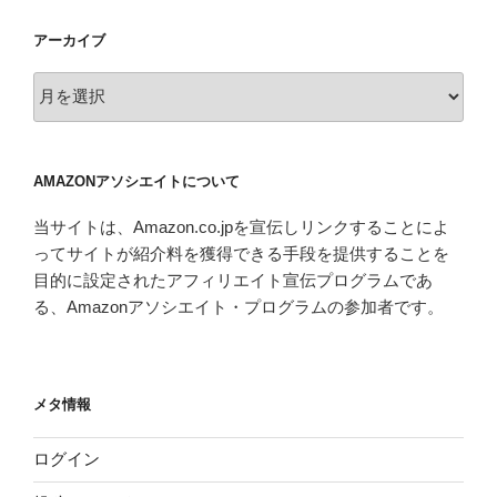
アーカイブ
ア
ー
カ
イ
AMAZONアソシエイトについて
ブ
当サイトは、Amazon.co.jpを宣伝しリンクすることによ
ってサイトが紹介料を獲得できる手段を提供することを
目的に設定されたアフィリエイト宣伝プログラムであ
る、Amazonアソシエイト・プログラムの参加者です。
メタ情報
ログイン