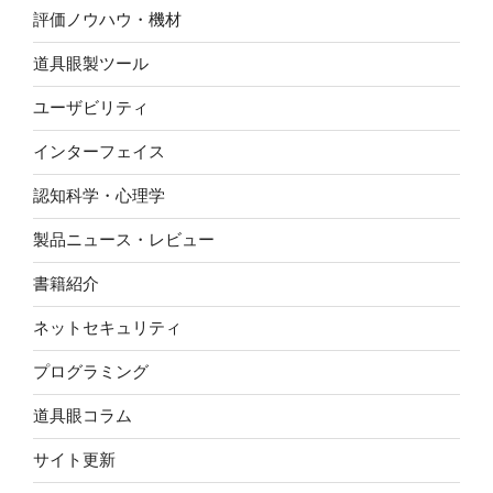
評価ノウハウ・機材
道具眼製ツール
ユーザビリティ
インターフェイス
認知科学・心理学
製品ニュース・レビュー
書籍紹介
ネットセキュリティ
プログラミング
道具眼コラム
サイト更新