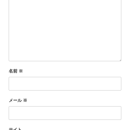
名前
※
メール
※
サイト