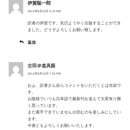
伊賀聡一郎
2011年8月10日 5:15 PM
訳者の伊賀です。先日ようやく出版することができ
ました。どうぞよろしくお願い致します。
返信
古田＠道具眼
2011年8月10日 7:39 PM
おぉ、訳者さん自らコメントをいただくとは光栄で
す。
お陰様でいつも日本語で最新刊を追えて大変有り難
く思っています。
まだ着手できていませんが読むのを楽しみにしてい
ます。
今後ともよろしくお願いいたします。