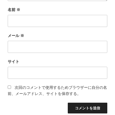
名前
※
メール
※
サイト
次回のコメントで使用するためブラウザーに自分の名
前、メールアドレス、サイトを保存する。