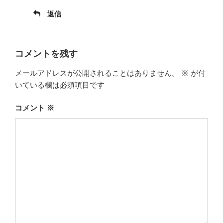
返信
コメントを残す
メールアドレスが公開されることはありません。
※
が付
いている欄は必須項目です
コメント
※