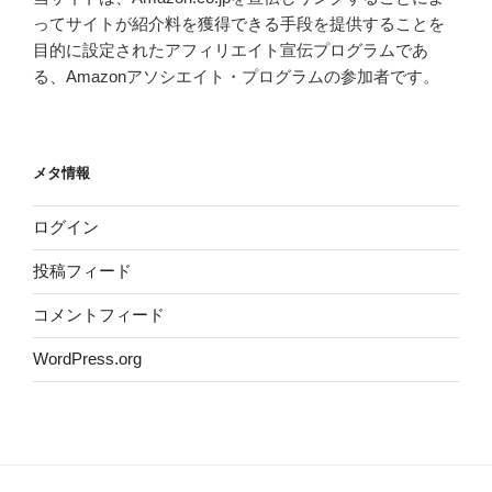
ってサイトが紹介料を獲得できる手段を提供することを
目的に設定されたアフィリエイト宣伝プログラムであ
る、Amazonアソシエイト・プログラムの参加者です。
メタ情報
ログイン
投稿フィード
コメントフィード
WordPress.org