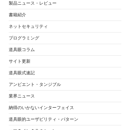
製品ニュース・レビュー
書籍紹介
ネットセキュリティ
プログラミング
道具眼コラム
サイト更新
道具眼式速記
アンビエント・タンジブル
業界ニュース
納得のいかないインターフェイス
道具眼的ユーザビリティ・パターン