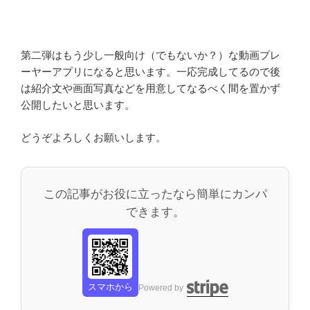
第二弾はもう少し一般向け（でもないか？）な動画プレ
ーヤーアプリになると思います。一応完成してるので後
は紹介文や画面写真などを用意してなるべく間を置かず
公開したいと思います。
どうぞよろしくお願いします。
この記事がお役に立ったなら簡単にカンパ
できます。
スマホから
Powered by