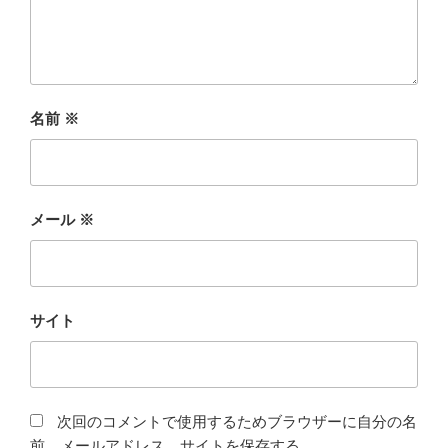
名前
※
メール
※
サイト
次回のコメントで使用するためブラウザーに自分の名
前、メールアドレス、サイトを保存する。