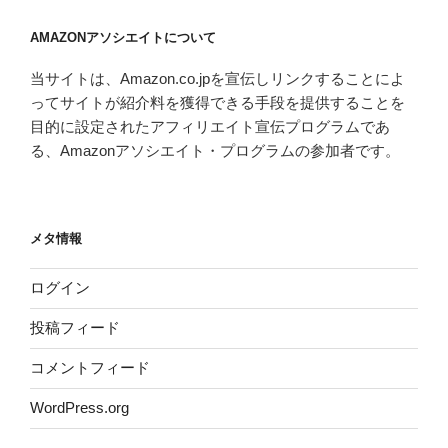
イ
AMAZONアソシエイトについて
ブ
当サイトは、Amazon.co.jpを宣伝しリンクすることによ
ってサイトが紹介料を獲得できる手段を提供することを
目的に設定されたアフィリエイト宣伝プログラムであ
る、Amazonアソシエイト・プログラムの参加者です。
メタ情報
ログイン
投稿フィード
コメントフィード
WordPress.org