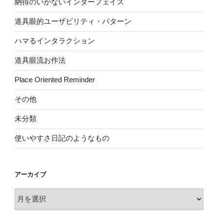
納得のいかないインターフェイス
道具眼的ユーザビリティ・パターン
ハマるインタラクション
道具眼流お作法
Place Oriented Reminder
その他
未分類
使いやすさ日記のようなもの
アーカイブ
ア
ー
カ