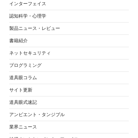
インターフェイス
認知科学・心理学
製品ニュース・レビュー
書籍紹介
ネットセキュリティ
プログラミング
道具眼コラム
サイト更新
道具眼式速記
アンビエント・タンジブル
業界ニュース