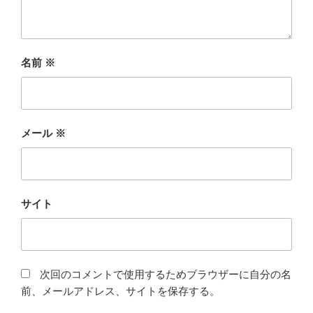
名前
※
メール
※
サイト
次回のコメントで使用するためブラウザーに自分の名
前、メールアドレス、サイトを保存する。