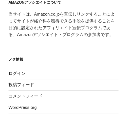
AMAZONアソシエイトについて
ブ
当サイトは、Amazon.co.jpを宣伝しリンクすることによ
ってサイトが紹介料を獲得できる手段を提供することを
目的に設定されたアフィリエイト宣伝プログラムであ
る、Amazonアソシエイト・プログラムの参加者です。
メタ情報
ログイン
投稿フィード
コメントフィード
WordPress.org