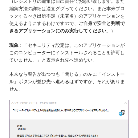
（レジストリの編集は自己責任でお願い致します。また
編集方法の詳細は適宜ググってください。また本来ブロ
ックするべき出所不定（未署名）のアプリケーションを
使えるようにするわけですので、
ご自身で安全と判断で
きるアプリケーションにのみ実行してください
。）
現象：
「セキュリティ設定は、このアプリケーションが
このコンピューターにインストールされることを許可し
ていません。」と表示され先へ進めない。
本来なら警告が出つつも「閉じる」の左に「インストー
ル」ボタンが並び先へ進めるはずですが、それがありま
せん。