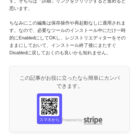
す。そちらは「詳細」リンクをクリックすると進めると
思います。
ちなみにこの編集は保存操作や再起動なしに適用されま
す。なので、必要なツールのインストール中にだけ一時
的にEnabledにしてOKし、レジストリエディターをその
ままにしておいて、インストール終了後にまたすぐ
Disabledに戻しておくのも良いかも知れません。
この記事がお役に立ったなら簡単にカンパ
できます。
スマホから
Powered by