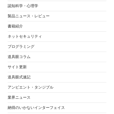
認知科学・心理学
製品ニュース・レビュー
書籍紹介
ネットセキュリティ
プログラミング
道具眼コラム
サイト更新
道具眼式速記
アンビエント・タンジブル
業界ニュース
納得のいかないインターフェイス