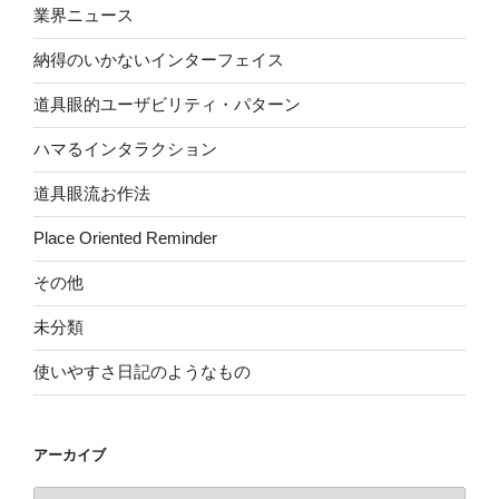
業界ニュース
納得のいかないインターフェイス
道具眼的ユーザビリティ・パターン
ハマるインタラクション
道具眼流お作法
Place Oriented Reminder
その他
未分類
使いやすさ日記のようなもの
アーカイブ
ア