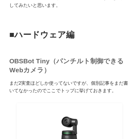
してみたいと思います。
■ハードウェア編
OBSBot Tiny（パンチルト制御できる
Webカメラ）
まだ2実査ほどしか使ってないですが、個別記事をまだ書
いてなかったのでここでトップに挙げておきます。