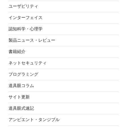
ユーザビリティ
インターフェイス
認知科学・心理学
製品ニュース・レビュー
書籍紹介
ネットセキュリティ
プログラミング
道具眼コラム
サイト更新
道具眼式速記
アンビエント・タンジブル