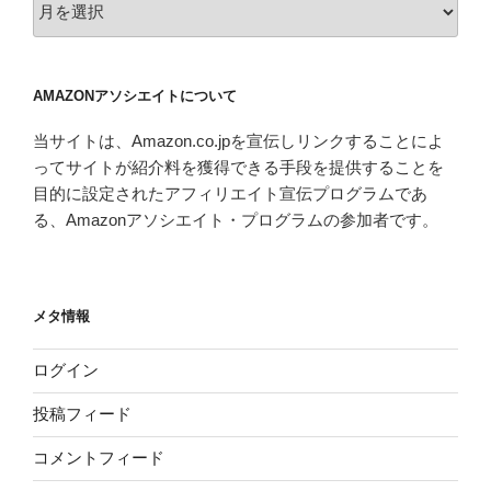
ー
カ
イ
AMAZONアソシエイトについて
ブ
当サイトは、Amazon.co.jpを宣伝しリンクすることによ
ってサイトが紹介料を獲得できる手段を提供することを
目的に設定されたアフィリエイト宣伝プログラムであ
る、Amazonアソシエイト・プログラムの参加者です。
メタ情報
ログイン
投稿フィード
コメントフィード