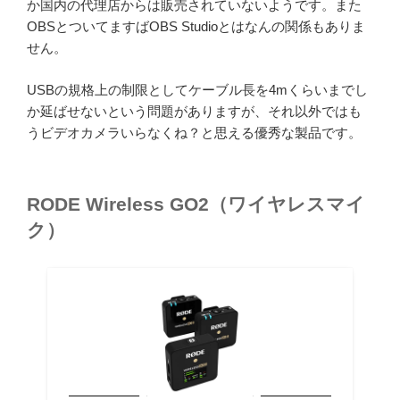
か国内の代理店からは販売されていないようです。また
OBSとついてますばOBS Studioとはなんの関係もありま
せん。
USBの規格上の制限としてケーブル長を4mくらいまでし
か延ばせないという問題がありますが、それ以外ではも
うビデオカメラいらなくね？と思える優秀な製品です。
RODE Wireless GO2（ワイヤレスマイ
ク）