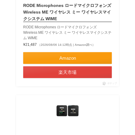
RODE Microphones ロードマイクロフォンズ
Wireless ME ワイヤレス ミー ワイヤレスマイ
クシステム WIME
RODE Microphones ロードマイクロフォンズ
Wireless ME ワイヤレス ミー ワイヤレスマイクシステ
ム WIME
¥21,487
（2026/08/06 14:12時点 | Amazon調べ）
Amazon
楽天市場
ポチップ