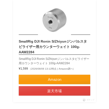
SmallRig DJI Ronin S/Zhiyunジンバルスタ
ビライザー用カウンターウェイト 100g-
AAW2284
SmallRig DJI Ronin S/Zhiyunジンバルスタビライザー
用カウンターウェイト 100g-AAW2284
¥1,599
（2026/08/06 13:12時点 | Amazon調べ）
Amazon
楽天市場
ポチップ