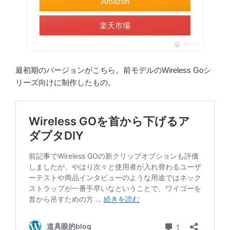
Amazon
楽天市場
ポチップ
最初期のバージョンがこちら。前モデルのWireless Goシ
リーズ向けに制作したもの。