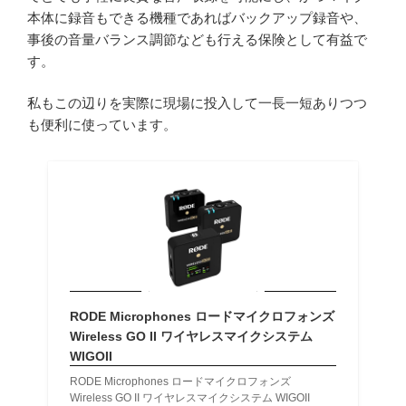
本体に録音もできる機種であればバックアップ録音や、
事後の音量バランス調節なども行える保険として有益で
す。
私もこの辺りを実際に現場に投入して一長一短ありつつ
も便利に使っています。
RODE Microphones ロードマイクロフォンズ
Wireless GO II ワイヤレスマイクシステム
WIGOII
RODE Microphones ロードマイクロフォンズ
Wireless GO II ワイヤレスマイクシステム WIGOII