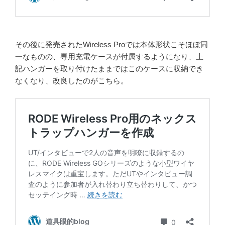
その後に発売されたWireless Proでは本体形状こそほぼ同
一なものの、専用充電ケースが付属するようになり、上
記ハンガーを取り付けたままではこのケースに収納でき
なくなり、改良したのがこちら。