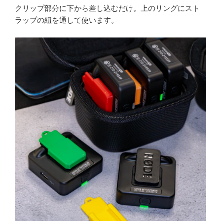
クリップ部分に下から差し込むだけ。上のリングにスト
ラップの紐を通して使います。