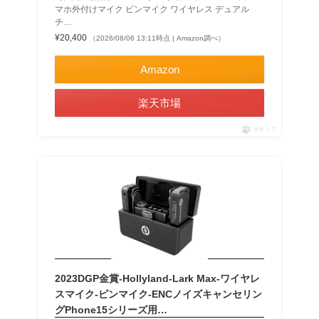
マホ外付けマイク ピンマイク ワイヤレス デュアル
チ…
¥20,400
（2026/08/06 13:11時点 | Amazon調べ）
Amazon
楽天市場
ポチップ
2023DGP金賞-Hollyland-Lark Max-ワイヤレ
スマイク-ピンマイク-ENCノイズキャンセリン
グPhone15シリーズ用…