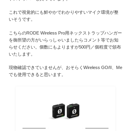
これで視覚的にも鮮やかでわかりやすいマイク環境が整
いそうです。
こちらのRODE Wireless Pro用ネックストラップハンガー
を御所望の方がいらっしゃいましたらコメント等でお知
らせください。個数にもよりますが500円／個程度で頒布
いたします。
現物確認できていませんが、おそらくWireless GO/II、Me
でも使用できると思います。