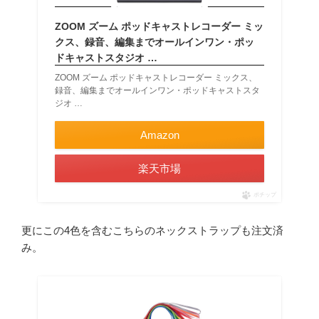
ZOOM ズーム ポッドキャストレコーダー ミッ
クス、録音、編集までオールインワン・ポッ
ドキャストスタジオ …
ZOOM ズーム ポッドキャストレコーダー ミックス、
録音、編集までオールインワン・ポッドキャストスタ
ジオ …
Amazon
楽天市場
ポチップ
更にこの4色を含むこちらのネックストラップも注文済
み。