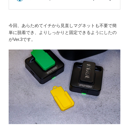
今回、あらためてイチから見直しマグネットも不要で簡
単に脱着でき、よりしっかりと固定できるようにしたの
がVer.3です。