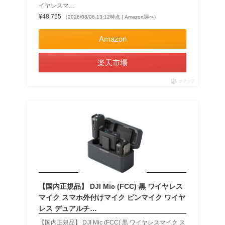
イヤレスマ…
¥48,755
（2026/08/06 13:12時点 | Amazon調べ）
Amazon
楽天市場
ポチップ
【国内正規品】 DJI Mic (FCC) 黒 ワイヤレス
マイク スマホ外付けマイク ピンマイク ワイヤ
レス デュアルチ…
【国内正規品】 DJI Mic (FCC) 黒 ワイヤレスマイク ス