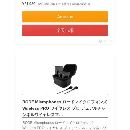
¥21,980
（2026/08/06 12:11時点 | Amazon調べ）
Amazon
楽天市場
ポチップ
RODE Microphones ロードマイクロフォンズ
Wireless PRO ワイヤレス プロ デュアルチャ
ンネルワイヤレスマ…
RODE Microphones ロードマイクロフォンズ
Wireless PRO ワイヤレス プロ デュアルチャンネルワ