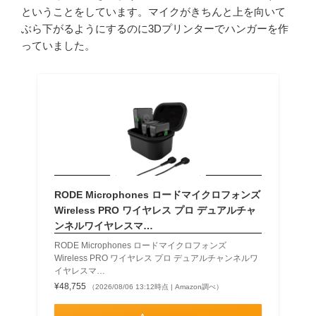
ということをしています。マイクがきちんと上を向いて
ぶら下がるようにするのに3Dプリンターでハンガーを作
っていました。
RODE Microphones ロードマイクロフォンズ
Wireless PRO ワイヤレス プロ デュアルチャ
ンネルワイヤレスマ…
RODE Microphones ロードマイクロフォンズ
Wireless PRO ワイヤレス プロ デュアルチャンネルワ
イヤレスマ…
¥48,755
（2026/08/06 13:12時点 | Amazon調べ）