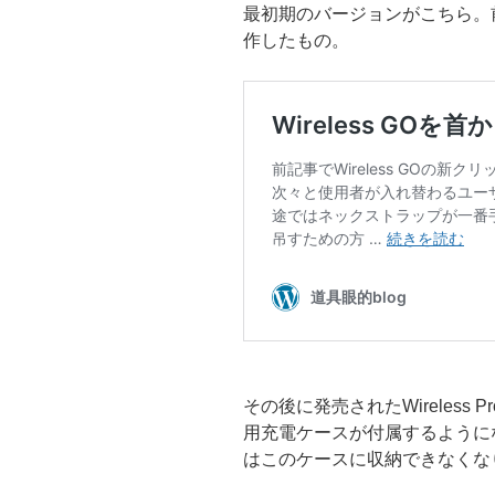
最初期のバージョンがこちら。前モ
作したもの。
その後に発売されたWireless
用充電ケースが付属するように
はこのケースに収納できなくな