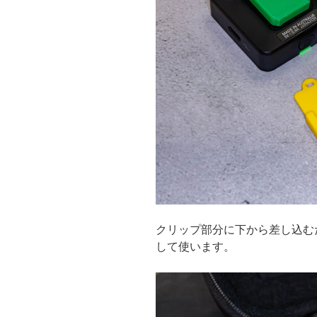
クリップ部分に下から差し込む
して使います。