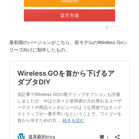
Amazon
楽天市場
ポチップ
最初期のバージョンがこちら。前モデルのWireless Goシ
リーズ向けに制作したもの。