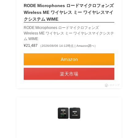
RODE Microphones ロードマイクロフォンズ
Wireless ME ワイヤレス ミー ワイヤレスマイ
クシステム WIME
RODE Microphones ロードマイクロフォンズ
Wireless ME ワイヤレス ミー ワイヤレスマイクシステ
ム WIME
¥21,487
（2026/08/06 14:12時点 | Amazon調べ）
Amazon
楽天市場
ポチップ