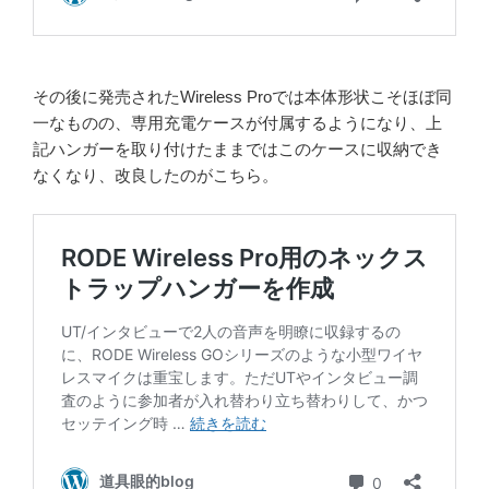
その後に発売されたWireless Proでは本体形状こそほぼ同
一なものの、専用充電ケースが付属するようになり、上
記ハンガーを取り付けたままではこのケースに収納でき
なくなり、改良したのがこちら。