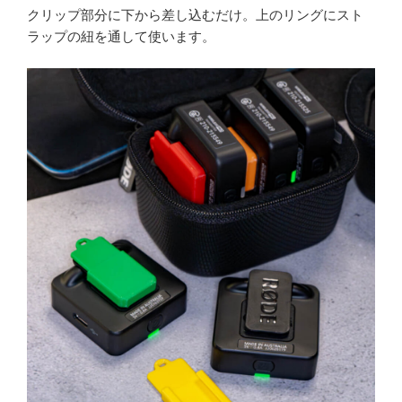
クリップ部分に下から差し込むだけ。上のリングにスト
ラップの紐を通して使います。