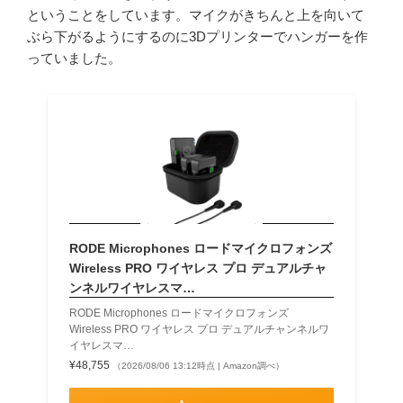
ということをしています。マイクがきちんと上を向いて
ぶら下がるようにするのに3Dプリンターでハンガーを作
っていました。
RODE Microphones ロードマイクロフォンズ
Wireless PRO ワイヤレス プロ デュアルチャ
ンネルワイヤレスマ…
RODE Microphones ロードマイクロフォンズ
Wireless PRO ワイヤレス プロ デュアルチャンネルワ
イヤレスマ…
¥48,755
（2026/08/06 13:12時点 | Amazon調べ）