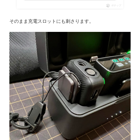
ポチップ
そのまま充電スロットにも刺さります。