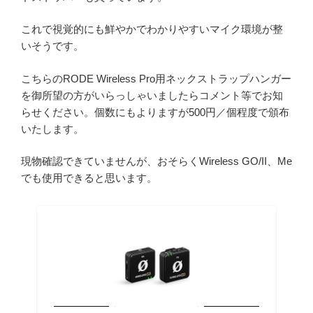
これで視覚的にも鮮やかでわかりやすいマイク環境が整
いそうです。
こちらのRODE Wireless Pro用ネックストラップハンガー
を御所望の方がいらっしゃいましたらコメント等でお知
らせください。個数にもよりますが500円／個程度で頒布
いたします。
現物確認できていませんが、おそらくWireless GO/II、Me
でも使用できると思います。