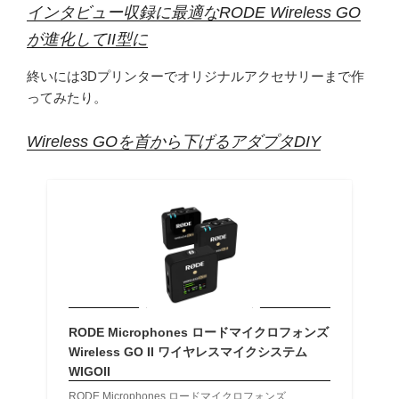
インタビュー収録に最適なRODE Wireless GO
が進化してII型に
終いには3Dプリンターでオリジナルアクセサリーまで作
ってみたり。
Wireless GOを首から下げるアダプタDIY
RODE Microphones ロードマイクロフォンズ
Wireless GO II ワイヤレスマイクシステム
WIGOII
RODE Microphones ロードマイクロフォンズ