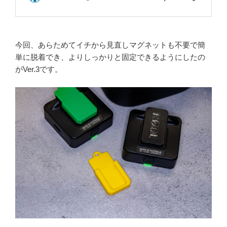
今回、あらためてイチから見直しマグネットも不要で簡
単に脱着でき、よりしっかりと固定できるようにしたの
がVer.3です。