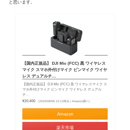
と思います。
【国内正規品】 DJI Mic (FCC) 黒 ワイヤレス
マイク スマホ外付けマイク ピンマイク ワイヤ
レス デュアルチ…
【国内正規品】 DJI Mic (FCC) 黒 ワイヤレスマイク ス
マホ外付けマイク ピンマイク ワイヤレス デュアル
チ…
¥20,400
（2026/08/06 13:11時点 | Amazon調べ）
Amazon
楽天市場