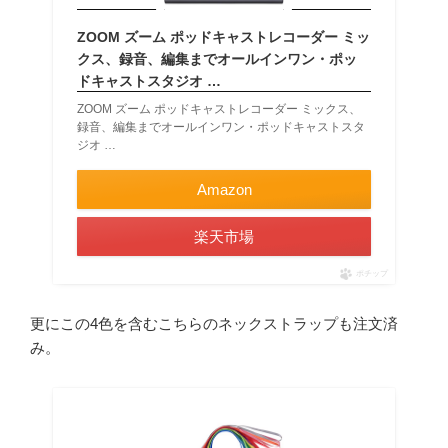
ZOOM ズーム ポッドキャストレコーダー ミッ
クス、録音、編集までオールインワン・ポッ
ドキャストスタジオ …
ZOOM ズーム ポッドキャストレコーダー ミックス、
録音、編集までオールインワン・ポッドキャストスタ
ジオ …
Amazon
楽天市場
ポチップ
更にこの4色を含むこちらのネックストラップも注文済
み。