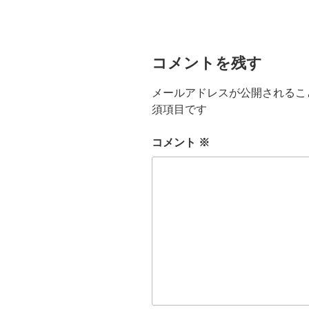
リ
ー
コメントを残す
メールアドレスが公開されるこ
須項目です
コメント
※