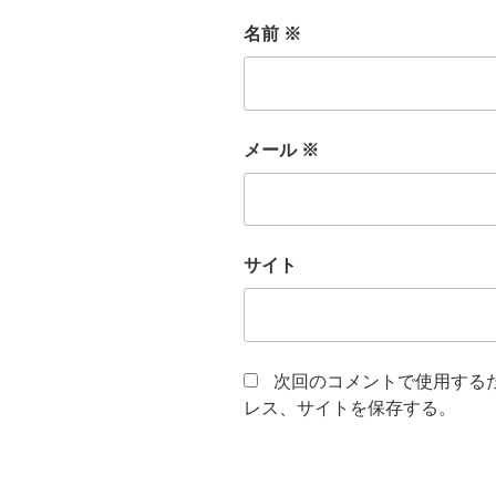
名前
※
メール
※
サイト
次回のコメントで使用する
レス、サイトを保存する。