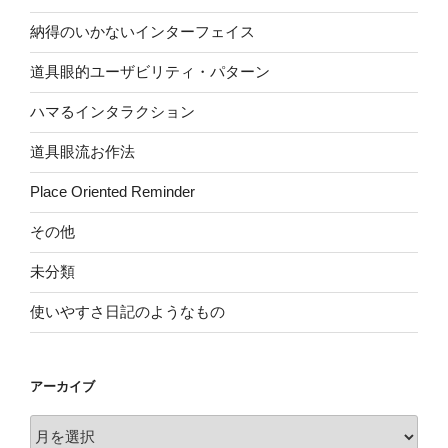
納得のいかないインターフェイス
道具眼的ユーザビリティ・パターン
ハマるインタラクション
道具眼流お作法
Place Oriented Reminder
その他
未分類
使いやすさ日記のようなもの
アーカイブ
ア