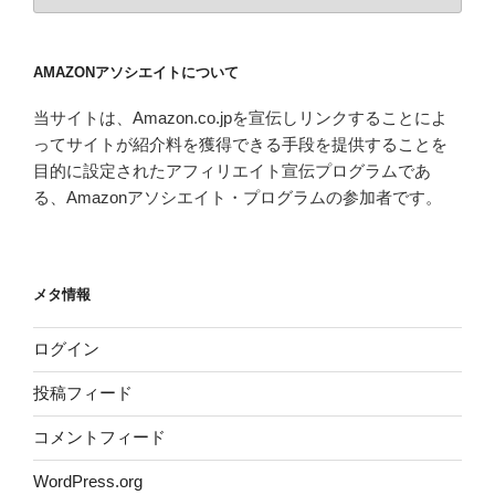
ー
カ
イ
AMAZONアソシエイトについて
ブ
当サイトは、Amazon.co.jpを宣伝しリンクすることによ
ってサイトが紹介料を獲得できる手段を提供することを
目的に設定されたアフィリエイト宣伝プログラムであ
る、Amazonアソシエイト・プログラムの参加者です。
メタ情報
ログイン
投稿フィード
コメントフィード
WordPress.org