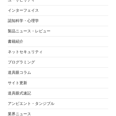
インターフェイス
認知科学・心理学
製品ニュース・レビュー
書籍紹介
ネットセキュリティ
プログラミング
道具眼コラム
サイト更新
道具眼式速記
アンビエント・タンジブル
業界ニュース