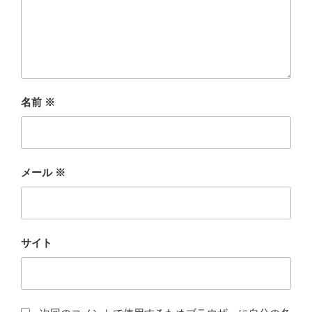
名前
※
メール
※
サイト