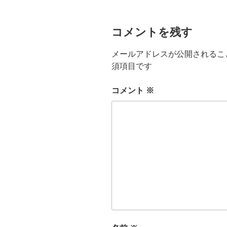
コメントを残す
メールアドレスが公開されるこ
須項目です
コメント
※