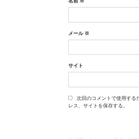
名前
※
メール
※
サイト
次回のコメントで使用する
レス、サイトを保存する。