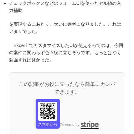
チェックボックスなどのフォームUIを使ったセル値の入
力補助
を実現するにあたり、大いに参考になりました。これは
アタリでした。
Excel上でカスタマイズしたUIが使えるってのは、今回
の案件に関わらず色々役に立ちそうです。もっとはやく
勉強すれば良かった。
この記事がお役に立ったなら簡単にカンパ
できます。
スマホから
Powered by