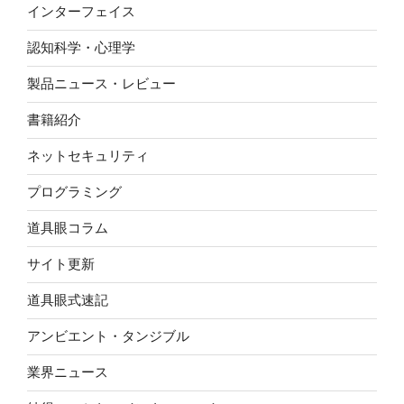
インターフェイス
認知科学・心理学
製品ニュース・レビュー
書籍紹介
ネットセキュリティ
プログラミング
道具眼コラム
サイト更新
道具眼式速記
アンビエント・タンジブル
業界ニュース