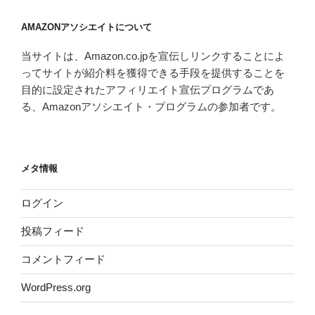
イ
AMAZONアソシエイトについて
ブ
当サイトは、Amazon.co.jpを宣伝しリンクすることによ
ってサイトが紹介料を獲得できる手段を提供することを
目的に設定されたアフィリエイト宣伝プログラムであ
る、Amazonアソシエイト・プログラムの参加者です。
メタ情報
ログイン
投稿フィード
コメントフィード
WordPress.org