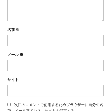
名前
※
メール
※
サイト
次回のコメントで使用するためブラウザーに自分の名
前、メールアドレス、サイトを保存する。