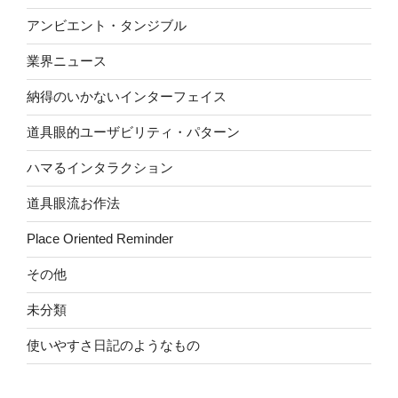
アンビエント・タンジブル
業界ニュース
納得のいかないインターフェイス
道具眼的ユーザビリティ・パターン
ハマるインタラクション
道具眼流お作法
Place Oriented Reminder
その他
未分類
使いやすさ日記のようなもの