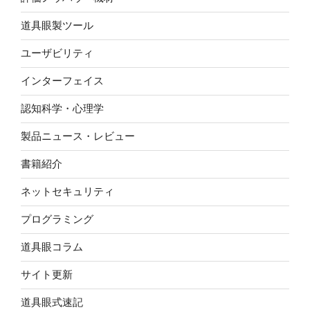
道具眼製ツール
ユーザビリティ
インターフェイス
認知科学・心理学
製品ニュース・レビュー
書籍紹介
ネットセキュリティ
プログラミング
道具眼コラム
サイト更新
道具眼式速記