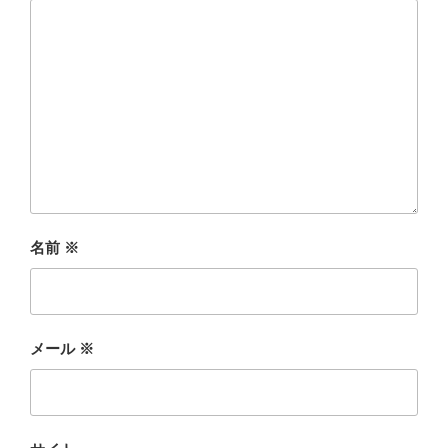
名前
※
メール
※