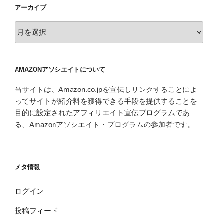
アーカイブ
ア
ー
カ
イ
AMAZONアソシエイトについて
ブ
当サイトは、Amazon.co.jpを宣伝しリンクすることによ
ってサイトが紹介料を獲得できる手段を提供することを
目的に設定されたアフィリエイト宣伝プログラムであ
る、Amazonアソシエイト・プログラムの参加者です。
メタ情報
ログイン
投稿フィード