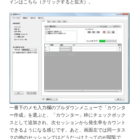
インはこちら（クリックすると拡大）。
一番下のメモ入力欄のプルダウンメニューで「カウンタ
ー作成」を選ぶと、「カウンター」枠にチェックボック
スとして追加され、次セッションから発生率をカウント
できるようになる感じです。あと、画面左では同一タス
クの他のセッションではどうだっけ？ってのが閲覧で