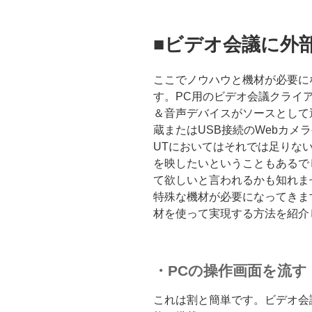
■ビデオ会議に外
ここでノウハウと機材が必要に
す。PC用のビデオ会議クライ
＆音声デバイスがソースとして
蔵またはUSB接続のWebカメ
UTにおいてはそれでは足りな
を映したいということもあるで
て欲しいと言われるかも知れま
特殊な機材が必要になってきま
材を使って実現する方法を紹介
・PCの操作画面を流す
これは割と簡単です。ビデオ会