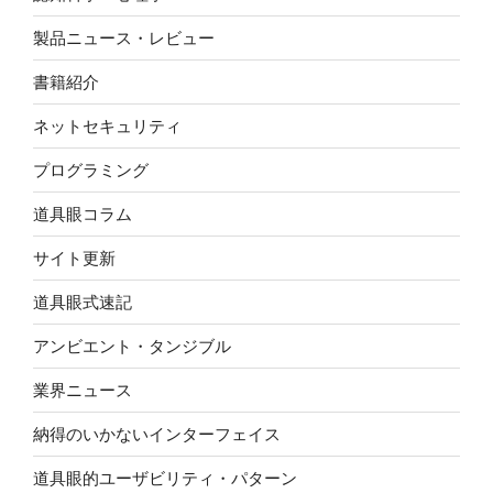
製品ニュース・レビュー
書籍紹介
ネットセキュリティ
プログラミング
道具眼コラム
サイト更新
道具眼式速記
アンビエント・タンジブル
業界ニュース
納得のいかないインターフェイス
道具眼的ユーザビリティ・パターン