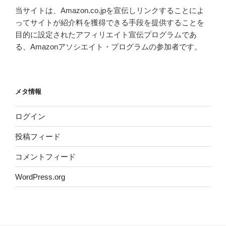
当サイトは、Amazon.co.jpを宣伝しリンクすることによ
ってサイトが紹介料を獲得できる手段を提供することを
目的に設定されたアフィリエイト宣伝プログラムであ
る、Amazonアソシエイト・プログラムの参加者です。
メタ情報
ログイン
投稿フィード
コメントフィード
WordPress.org