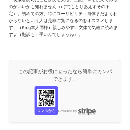
のがいいかも知れません（σ(^^)もとりあえずその予
定）。初めての方、特にユーザビリティ自体まだよくわ
からないという人は是非ご覧になるのをオススメしま
す。（Krug本人同様）親しみやすい文体で気軽に読めま
すよ（翻訳も上手いんでしょうね）。
この記事がお役に立ったなら簡単にカンパ
できます。
スマホから
Powered by