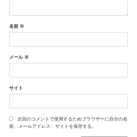
名前
※
メール
※
サイト
次回のコメントで使用するためブラウザーに自分の名
前、メールアドレス、サイトを保存する。