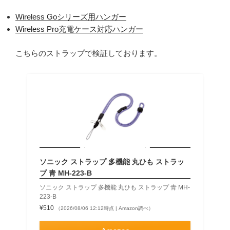
Wireless Goシリーズ用ハンガー
Wireless Pro充電ケース対応ハンガー
こちらのストラップで検証しております。
ソニック ストラップ 多機能 丸ひも ストラッ
プ 青 MH-223-B
ソニック ストラップ 多機能 丸ひも ストラップ 青 MH-
223-B
¥510
（2026/08/06 12:12時点 | Amazon調べ）