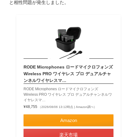
と相性問題が発生しました。
RODE Microphones ロードマイクロフォンズ
Wireless PRO ワイヤレス プロ デュアルチャ
ンネルワイヤレスマ…
RODE Microphones ロードマイクロフォンズ
Wireless PRO ワイヤレス プロ デュアルチャンネルワ
イヤレスマ…
¥48,755
（2026/08/06 13:12時点 | Amazon調べ）
Amazon
楽天市場