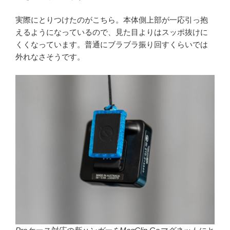
実際にとりつけたのがこちら。本体側上部が一応引っ抱
えるようになっているので、見た目よりはスッポ抜けに
くくなっています。普通にブラブラ振り回すくらいでは
外れなさそうです。