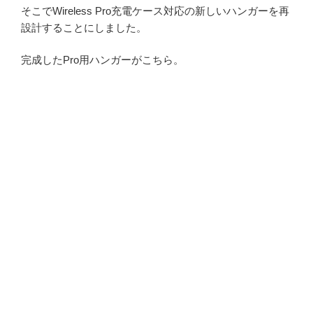
そこでWireless Pro充電ケース対応の新しいハンガーを再
設計することにしました。
完成したPro用ハンガーがこちら。