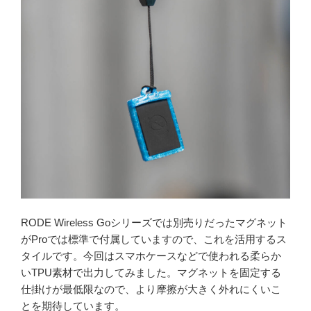
RODE Wireless Goシリーズでは別売りだったマグネット
がProでは標準で付属していますので、これを活用するス
タイルです。今回はスマホケースなどで使われる柔らか
いTPU素材で出力してみました。マグネットを固定する
仕掛けが最低限なので、より摩擦が大きく外れにくいこ
とを期待しています。