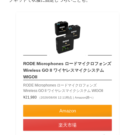
RODE Microphones ロードマイクロフォンズ
Wireless GO II ワイヤレスマイクシステム
WIGOII
RODE Microphones ロードマイクロフォンズ
Wireless GO II ワイヤレスマイクシステム WIGOII
¥21,980
（2026/08/06 12:11時点 | Amazon調べ）
Amazon
楽天市場