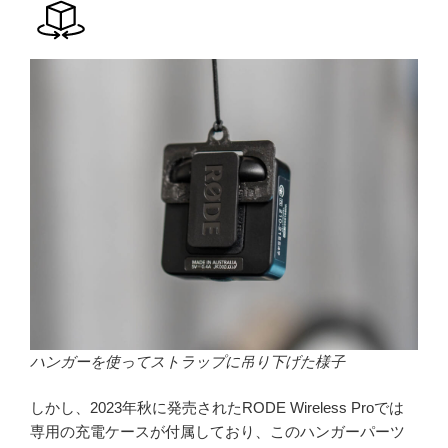
ハンガーを使ってストラップに吊り下げた様子
しかし、2023年秋に発売されたRODE Wireless Proでは
専用の充電ケースが付属しており、このハンガーパーツ