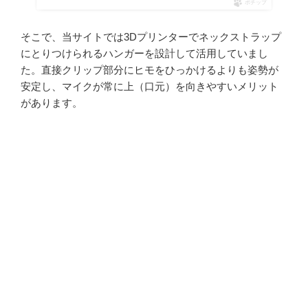
ポチップ
そこで、当サイトでは3Dプリンターでネックストラップ
にとりつけられるハンガーを設計して活用していまし
た。直接クリップ部分にヒモをひっかけるよりも姿勢が
安定し、マイクが常に上（口元）を向きやすいメリット
があります。