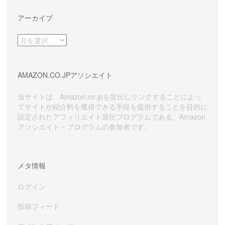
アーカイブ
ア
ー
カ
イ
AMAZON.CO.JPアソシエイト
ブ
当サイトは、Amazon.co.jpを宣伝しリンクすることによっ
てサイトが紹介料を獲得できる手段を提供することを目的に
設定されたアフィリエイト宣伝プログラムである、Amazon
アソシエイト・プログラムの参加者です。
メタ情報
ログイン
投稿フィード