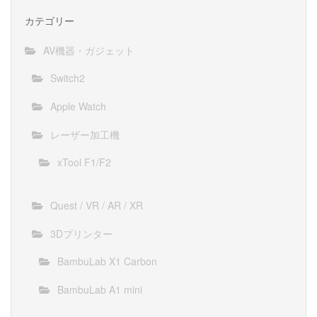
カテゴリー
AV機器・ガジェット
Switch2
Apple Watch
レーザー加工機
xTool F1/F2
Quest / VR / AR / XR
3Dプリンター
BambuLab X1 Carbon
BambuLab A1 mini