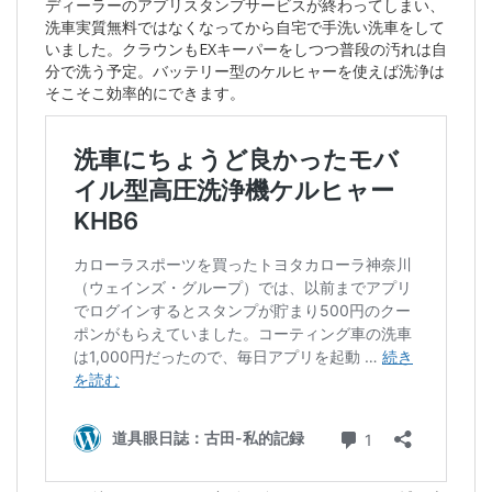
ディーラーのアプリスタンプサービスが終わってしまい、
洗車実質無料ではなくなってから自宅で手洗い洗車をして
いました。クラウンもEXキーパーをしつつ普段の汚れは自
分で洗う予定。バッテリー型のケルヒャーを使えば洗浄は
そこそこ効率的にできます。