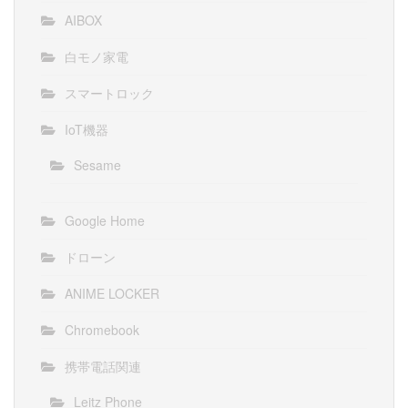
AIBOX
白モノ家電
スマートロック
IoT機器
Sesame
Google Home
ドローン
ANIME LOCKER
Chromebook
携帯電話関連
Leitz Phone