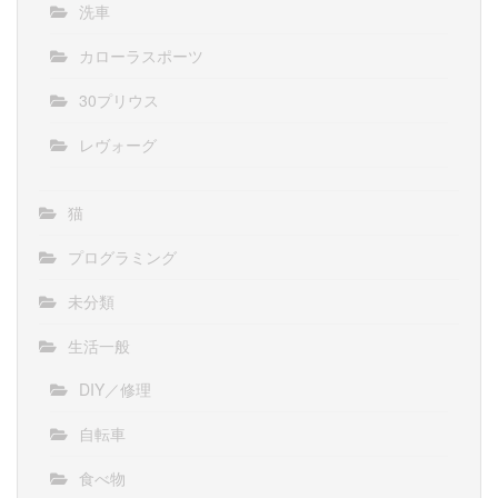
洗車
カローラスポーツ
30プリウス
レヴォーグ
猫
プログラミング
未分類
生活一般
DIY／修理
自転車
食べ物