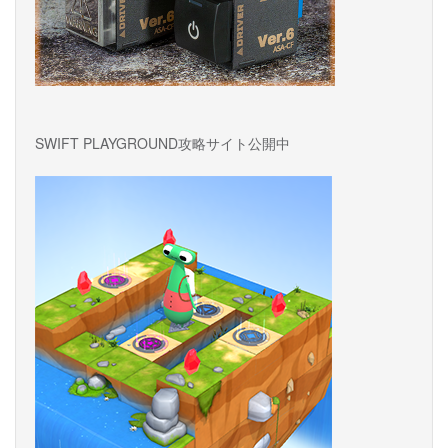
SWIFT PLAYGROUND攻略サイト公開中