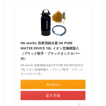
DK-works 洗車用純水器 DK PURE
WATER DEVICE 10L イオン交換樹脂入
（ブラック取手・ブラックタンクカバー
付）
DK-works 洗車用純水器 DK PURE WATER DEVICE
10L イオン交換樹脂入（ブラック取手・ブラック
タンクカバー付）
Amazon
楽天市場
ポチップ