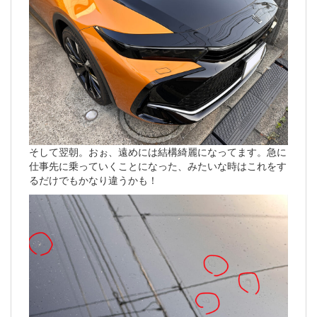
そして翌朝。おぉ、遠めには結構綺麗になってます。急に
仕事先に乗っていくことになった、みたいな時はこれをす
るだけでもかなり違うかも！