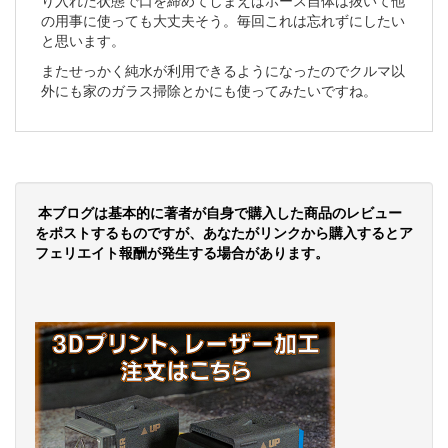
り入れた状態で口を締めてしまえばホース自体は抜いて他
の用事に使っても大丈夫そう。毎回これは忘れずにしたい
と思います。
またせっかく純水が利用できるようになったのでクルマ以
外にも家のガラス掃除とかにも使ってみたいですね。
本ブログは基本的に著者が自身で購入した商品のレビュー
をポストするものですが、あなたがリンクから購入するとア
フェリエイト報酬が発生する場合があります。