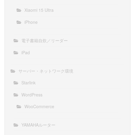
Xiaomi 15 Ultra
iPhone
電子書籍自炊／リーダー
iPad
サーバー・ネットワーク環境
Starlink
WordPress
WooCommerce
YAMAHAルーター