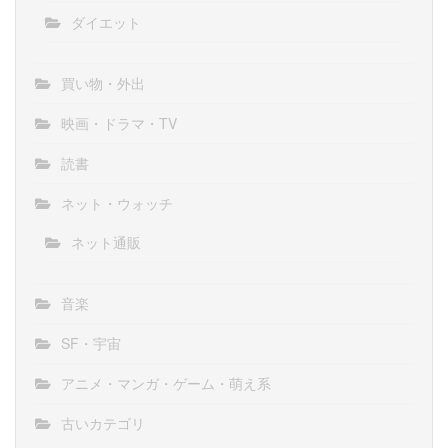
ダイエット
買い物・外出
映画・ドラマ・TV
読書
ネット・ウォッチ
ネット通販
音楽
SF・宇宙
アニメ・マンガ・ゲーム・萌え系
古いカテゴリ