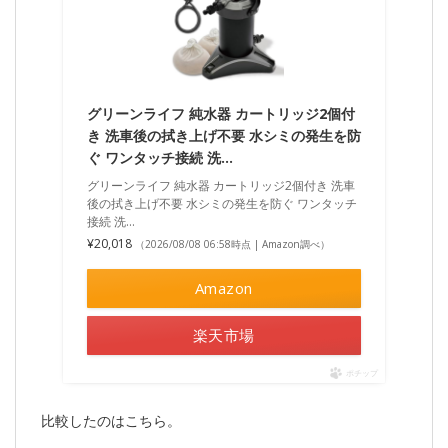
グリーンライフ 純水器 カートリッジ2個付
き 洗車後の拭き上げ不要 水シミの発生を防
ぐ ワンタッチ接続 洗…
グリーンライフ 純水器 カートリッジ2個付き 洗車
後の拭き上げ不要 水シミの発生を防ぐ ワンタッチ
接続 洗…
¥20,018
（2026/08/08 06:58時点 | Amazon調べ）
Amazon
楽天市場
ポチップ
比較したのはこちら。