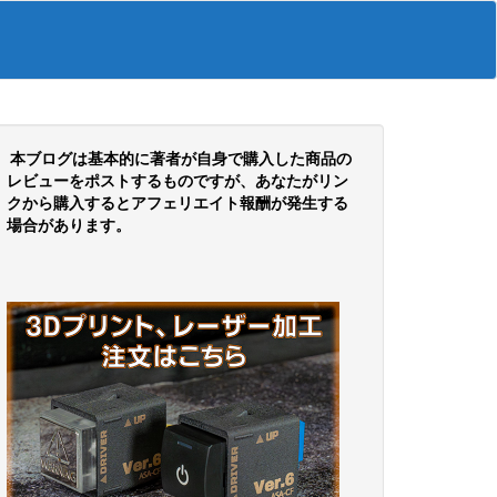
本ブログは基本的に著者が自身で購入した商品の
レビューをポストするものですが、あなたがリン
クから購入するとアフェリエイト報酬が発生する
場合があります。