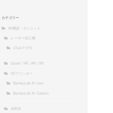
カテゴリー
AV機器・ガジェット
レーザー加工機
xTool F1/F2
Quest / VR / AR / XR
3Dプリンター
BambuLab A1 mini
BambuLab X1 Carbon
AIBOX