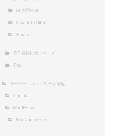
Leitz Phone
Xiaomi 15 Ultra
iPhone
電子書籍自炊／リーダー
iPad
サーバー・ネットワーク環境
Starlink
WordPress
WooCommerce