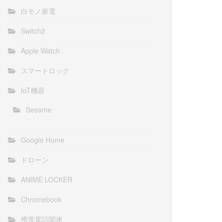
白モノ家電
Switch2
Apple Watch
スマートロック
IoT機器
Sesame
Google Home
ドローン
ANIME LOCKER
Chromebook
携帯電話関連