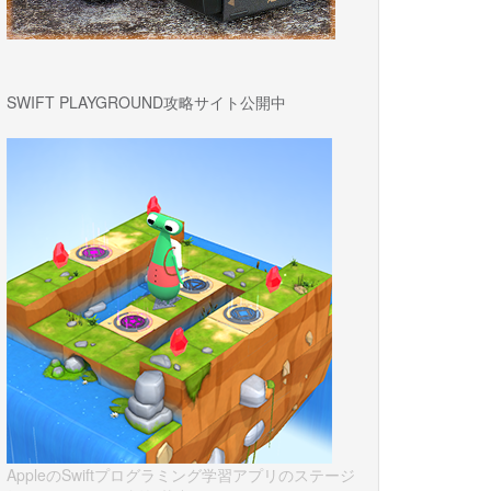
SWIFT PLAYGROUND攻略サイト公開中
AppleのSwiftプログラミング学習アプリのステージ