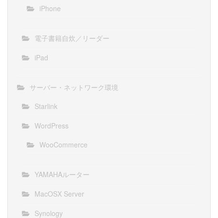
iPhone
電子書籍自炊／リーダー
iPad
サーバー・ネットワーク環境
Starlink
WordPress
WooCommerce
YAMAHAルーター
MacOSX Server
Synology