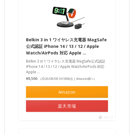
Belkin 3 in 1 ワイヤレス充電器 MagSafe
公式認証 iPhone 14 / 13 / 12 / Apple
Watch/AirPods 対応 Apple …
Belkin 3 in 1 ワイヤレス充電器 MagSafe公式認証
iPhone 14 / 13 / 12 / Apple Watch/AirPods 対応
Apple …
¥8,566
（2026/08/08 04:58時点 | Amazon調べ）
Amazon
楽天市場
ポチップ