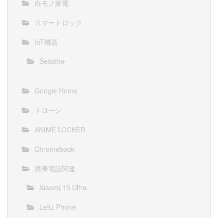
白モノ家電
スマートロック
IoT機器
Sesame
Google Home
ドローン
ANIME LOCKER
Chromebook
携帯電話関連
Xiaomi 15 Ultra
Leitz Phone