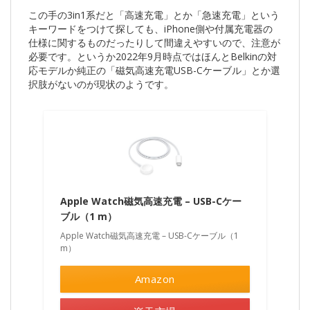
この手の3in1系だと「高速充電」とか「急速充電」という
キーワードをつけて探しても、iPhone側や付属充電器の
仕様に関するものだったりして間違えやすいので、注意が
必要です。というか2022年9月時点ではほんとBelkinの対
応モデルか純正の「磁気高速充電USB-Cケーブル」とか選
択肢がないのが現状のようです。
Apple Watch磁気高速充電 – USB-Cケー
ブル（1 m）
Apple Watch磁気高速充電 – USB-Cケーブル（1
m）
Amazon