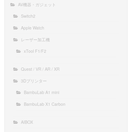
AV機器・ガジェット
Switch2
Apple Watch
レーザー加工機
xTool F1/F2
Quest / VR / AR / XR
3Dプリンター
BambuLab A1 mini
BambuLab X1 Carbon
AIBOX