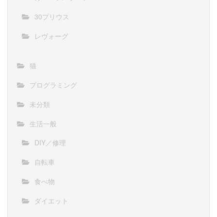
30プリウス
レヴォーグ
猫
プログラミング
未分類
生活一般
DIY／修理
自転車
食べ物
ダイエット