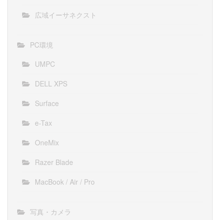
広域イーサネクスト
PC環境
UMPC
DELL XPS
Surface
e-Tax
OneMix
Razer Blade
MacBook / Air / Pro
写真・カメラ