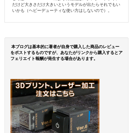
だけど大きさだけ大きいというモデルが出たらそれでもい
いかも（ヘビーデューティな使い方はしないので）。
本ブログは基本的に著者が自身で購入した商品のレビュー
をポストするものですが、あなたがリンクから購入するとア
フェリエイト報酬が発生する場合があります。