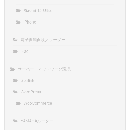
Xiaomi 15 Ultra
iPhone
電子書籍自炊／リーダー
iPad
サーバー・ネットワーク環境
Starlink
WordPress
WooCommerce
YAMAHAルーター