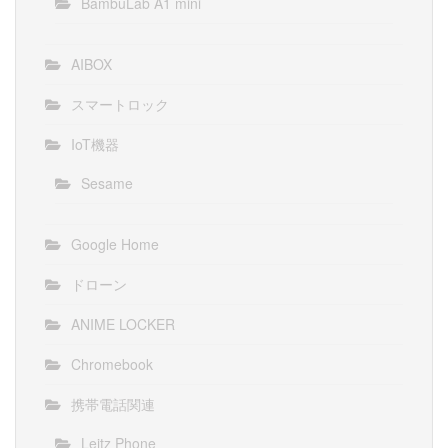
BambuLab A1 mini
AIBOX
スマートロック
IoT機器
Sesame
Google Home
ドローン
ANIME LOCKER
Chromebook
携帯電話関連
Leitz Phone