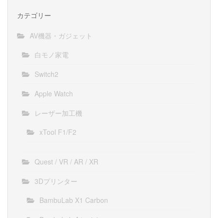
カテゴリー
AV機器・ガジェット
白モノ家電
Switch2
Apple Watch
レーザー加工機
xTool F1/F2
Quest / VR / AR / XR
3Dプリンター
BambuLab X1 Carbon