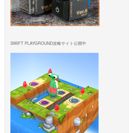
SWIFT PLAYGROUND攻略サイト公開中