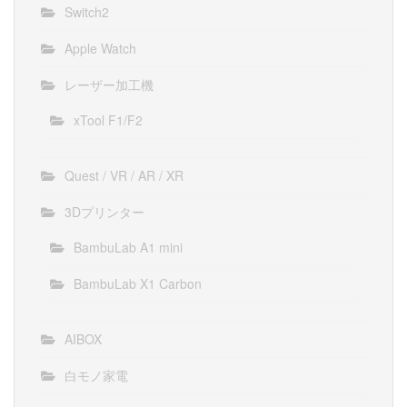
Switch2
Apple Watch
レーザー加工機
xTool F1/F2
Quest / VR / AR / XR
3Dプリンター
BambuLab A1 mini
BambuLab X1 Carbon
AIBOX
白モノ家電