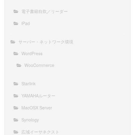
電子書籍自炊／リーダー
iPad
サーバー・ネットワーク環境
WordPress
WooCommerce
Starlink
YAMAHAルーター
MacOSX Server
Synology
広域イーサネクスト