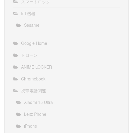
スマートロック
IoT機器
Sesame
Google Home
ドローン
ANIME LOCKER
Chromebook
携帯電話関連
Xiaomi 15 Ultra
Leitz Phone
iPhone