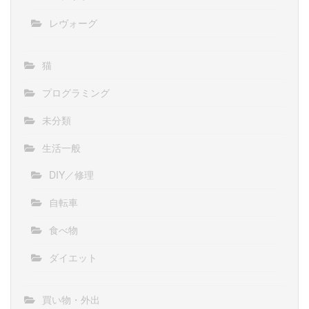
レヴォーグ
猫
プログラミング
未分類
生活一般
DIY／修理
自転車
食べ物
ダイエット
買い物・外出