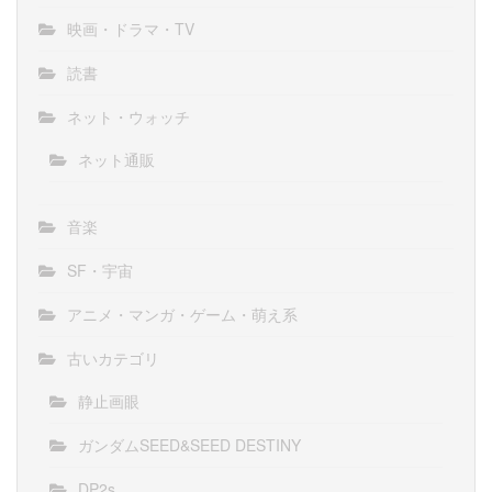
映画・ドラマ・TV
読書
ネット・ウォッチ
ネット通販
音楽
SF・宇宙
アニメ・マンガ・ゲーム・萌え系
古いカテゴリ
静止画眼
ガンダムSEED&SEED DESTINY
DP2s