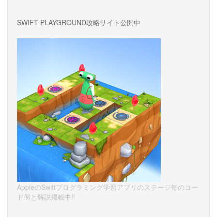
SWIFT PLAYGROUND攻略サイト公開中
AppleのSwiftプログラミング学習アプリのステージ毎のコー
ド例と解説掲載中!!