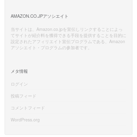
カ
イ
AMAZON.CO.JPアソシエイト
ブ
当サイトは、Amazon.co.jpを宣伝しリンクすることによっ
てサイトが紹介料を獲得できる手段を提供することを目的に
設定されたアフィリエイト宣伝プログラムである、Amazon
アソシエイト・プログラムの参加者です。
メタ情報
ログイン
投稿フィード
コメントフィード
WordPress.org