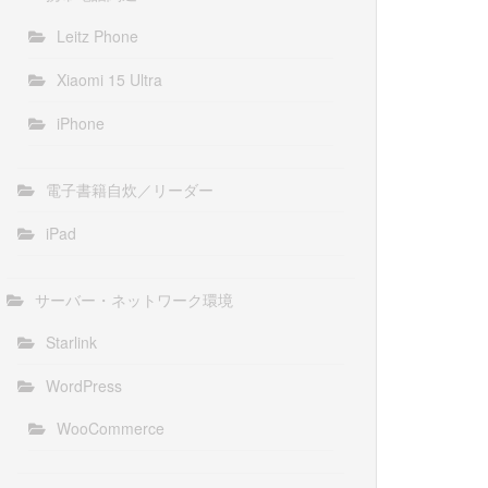
Leitz Phone
Xiaomi 15 Ultra
iPhone
電子書籍自炊／リーダー
iPad
サーバー・ネットワーク環境
Starlink
WordPress
WooCommerce