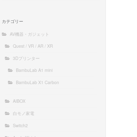
カテゴリー
AV機器・ガジェット
Quest / VR / AR / XR
3Dプリンター
BambuLab A1 mini
BambuLab X1 Carbon
AIBOX
白モノ家電
Switch2