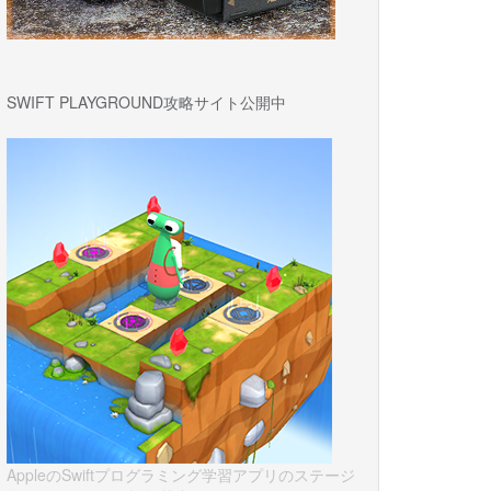
SWIFT PLAYGROUND攻略サイト公開中
AppleのSwiftプログラミング学習アプリのステージ