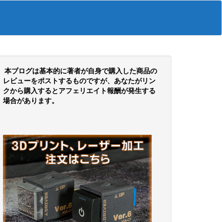
本ブログは基本的に著者が自身で購入した商品の
レビューをポストするものですが、あなたがリン
クから購入するとアフェリエイト報酬が発生する
場合があります。