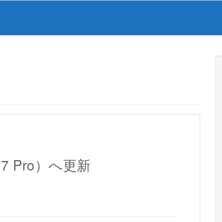
17 Pro）へ更新