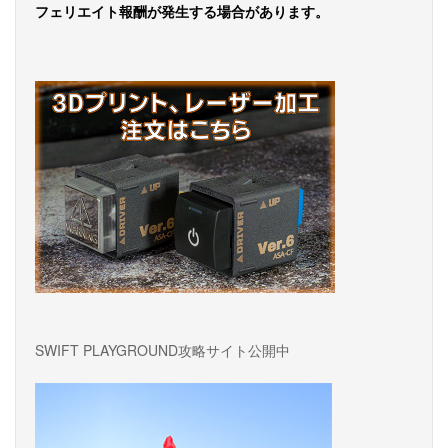
ー
フェリエイト報酬が発生する場合があります。
シ
ョ
ン
SWIFT PLAYGROUND攻略サイト公開中