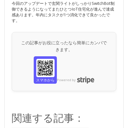
今回のアップデートで玄関ライトがしっかりSwitchBot制
御できるようになってまたひとつIoT住宅化が進んで達成
感あります。年内にタスクが1つ消化できて良かったで
す。
この記事がお役に立ったなら簡単にカンパで
きます。
スマホから
Powered by
関連する記事：