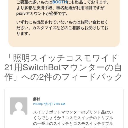
ご要望の多いものは
BOOTH
にも出品しております。
より多彩な決済手段、匿名配送が利用可能ですが
pixivアカウントが必要です。
いずれにも出品されていないものはお問い合わせく
ださい。カスタマイズなどのご相談もお受けしてお
ります。
「照明スイッチコスモワイド
21用SwitchBotマウンターの自
作」への2件のフィードバック
藤村
2025年7月7日 7:53 AM
スイッチボットマウンターのプリント品はい
くらでしょうか？コスモスイッチのトリプル
の一番上のスイッチとコスモスイッチダブル