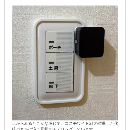
上からみるとこんな感じで、コスモワイド21の湾曲した化
粧パネルに沿う形状でモデリングしています。