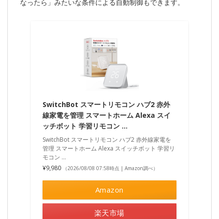
なったら」みたいな条件による自動制御もできます。
SwitchBot スマートリモコン ハブ2 赤外
線家電を管理 スマートホーム Alexa スイ
ッチボット 学習リモコン …
SwitchBot スマートリモコン ハブ2 赤外線家電を
管理 スマートホーム Alexa スイッチボット 学習リ
モコン …
¥9,980
（2026/08/08 07:58時点 | Amazon調べ）
Amazon
楽天市場