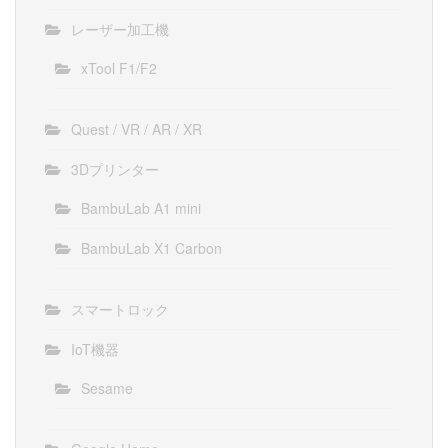
レーザー加工機
xTool F1/F2
Quest / VR / AR / XR
3Dプリンター
BambuLab A1 mini
BambuLab X1 Carbon
スマートロック
IoT機器
Sesame