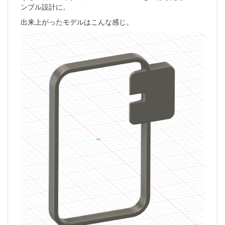
ンプル設計に。
出来上がったモデルはこんな感じ。