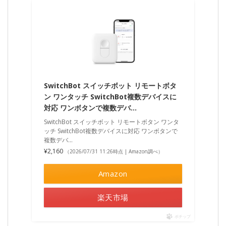
SwitchBot スイッチボット リモートボタ
ン ワンタッチ SwitchBot複数デバイスに
対応 ワンボタンで複数デバ…
SwitchBot スイッチボット リモートボタン ワンタ
ッチ SwitchBot複数デバイスに対応 ワンボタンで
複数デバ…
¥2,160
（2026/07/31 11:26時点 | Amazon調べ）
Amazon
楽天市場
ポチップ