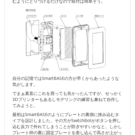
むようにとりつけるだけなので取付は簡単そう。
自分の記憶ではSmartBASEの方が早くからあったような
気がします。
でまぁ素直にこれを買っても良かったんですが、せっかく
3Dプリンターもあるしモデリングの練習も兼ねて自作し
てみようと。
最初はSmartBASEのようにプレートの裏側に挟み込むタ
イプを設計しました。その方がSwitchBotがボタンを押し
込む反力で外れてしまうことが防ぎやすいかなと。しかし
プレート枠の裏に固定プレートを差し込んで高さが上がっ