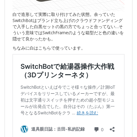
白で造形して実際に取り付けてみた状態。余っていた
SwitchBotはブランド立ち上げのクラウドファンディング
で入手した白黒セットの黒の方でちょっと合ってない…そ
ういう意味ではSwitchFrameのような箱型だと色の違いを
隠せて良かったかも。
ちなみに白はこちらで使っています。