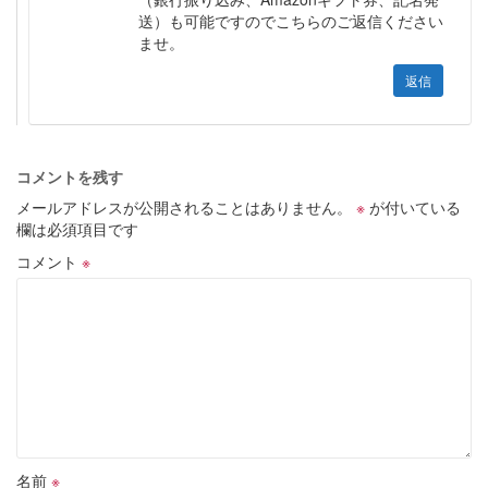
送）も可能ですのでこちらのご返信ください
ませ。
返信
コメントを残す
メールアドレスが公開されることはありません。
※
が付いている
欄は必須項目です
コメント
※
名前
※