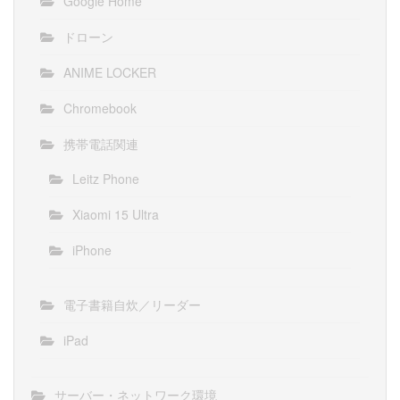
Google Home
ドローン
ANIME LOCKER
Chromebook
携帯電話関連
Leitz Phone
Xiaomi 15 Ultra
iPhone
電子書籍自炊／リーダー
iPad
サーバー・ネットワーク環境