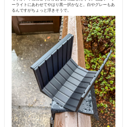
ーライトにあわせてやはり黒一択かなと。白やグレーもあ
るんですがちょっと浮きそうで。