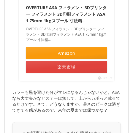
OVERTURE ASA フィラメント 3Dプリンタ
ー フィラメント 3D印刷フィラメント ASA
1.75mm 1kgスプール 寸法精…
OVERTURE ASA フィラメント 3Dプリンター フィ
ラメント 3D印刷フィラメント ASA 1.75mm 1kgス
プール 寸法精…
Amazon
楽天市場
ポチップ
カラーも黒を避けた分がマシになるんじゃないかと。ASA
なら大丈夫かなとステーは無しで、上からカポっと載せて
るだけです。さて、どうなりますか。暑さのピークは過ぎ
てきてる感があるので、来年の夏までは保つかな？