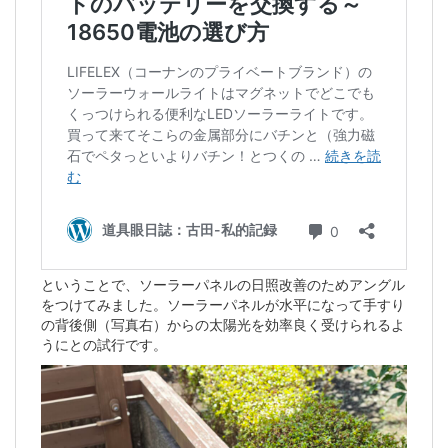
ということで、ソーラーパネルの日照改善のためアングル
をつけてみました。ソーラーパネルが水平になって手すり
の背後側（写真右）からの太陽光を効率良く受けられるよ
うにとの試行です。