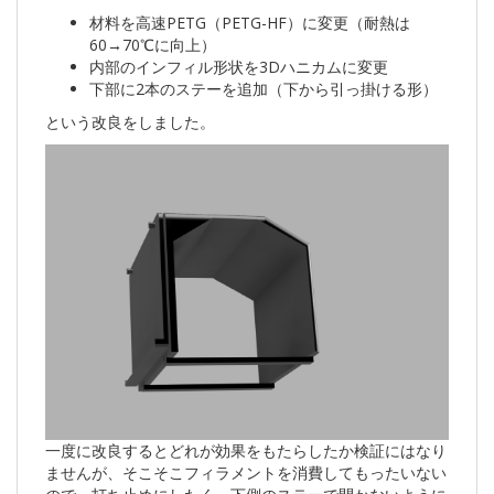
材料を高速PETG（PETG-HF）に変更（耐熱は
60→70℃に向上）
内部のインフィル形状を3Dハニカムに変更
下部に2本のステーを追加（下から引っ掛ける形）
という改良をしました。
一度に改良するとどれが効果をもたらしたか検証にはなり
ませんが、そこそこフィラメントを消費してもったいない