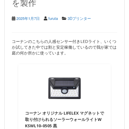
を製作
2025年1月7日
furuta
3Dプリンター
コーナンのこちらの人感センサー付きLEDライト、いくつ
か試してきた中では割と安定稼働しているので我が家では
庭の何か所かに使っています。
コーナン オリジナル LIFELEX マグネットで
取り付けられるソーラーウォールライトW
KSWL10-0505 黒