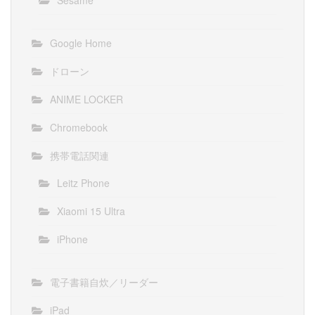
Google Home
ドローン
ANIME LOCKER
Chromebook
携帯電話関連
Leitz Phone
Xiaomi 15 Ultra
iPhone
電子書籍自炊／リーダー
iPad