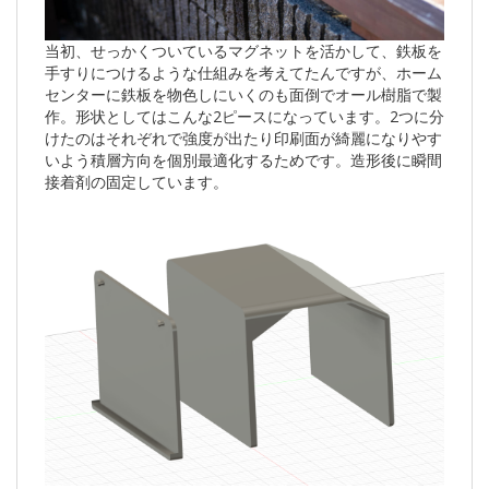
当初、せっかくついているマグネットを活かして、鉄板を
手すりにつけるような仕組みを考えてたんですが、ホーム
センターに鉄板を物色しにいくのも面倒でオール樹脂で製
作。形状としてはこんな2ピースになっています。2つに分
けたのはそれぞれで強度が出たり印刷面が綺麗になりやす
いよう積層方向を個別最適化するためです。造形後に瞬間
接着剤の固定しています。