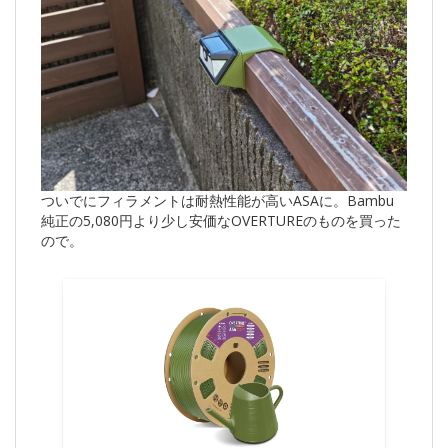
ついでにフィラメントは耐熱性能が高いASAに。Bambu
純正の5,080円より少し安価なOVERTUREのものを買った
ので。