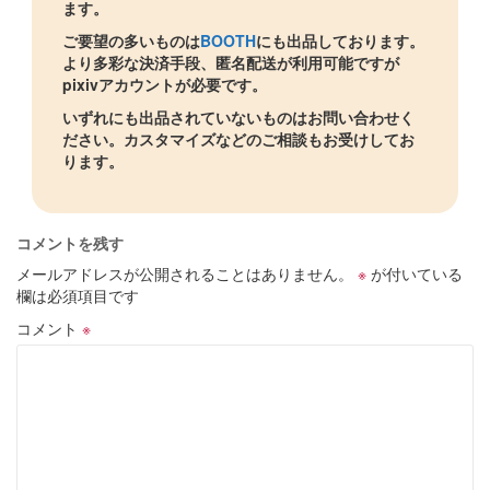
ます。
ご要望の多いものは
BOOTH
にも出品しております。
より多彩な決済手段、匿名配送が利用可能ですが
pixivアカウントが必要です。
いずれにも出品されていないものはお問い合わせく
ださい。カスタマイズなどのご相談もお受けしてお
ります。
コメントを残す
メールアドレスが公開されることはありません。
※
が付いている
欄は必須項目です
コメント
※