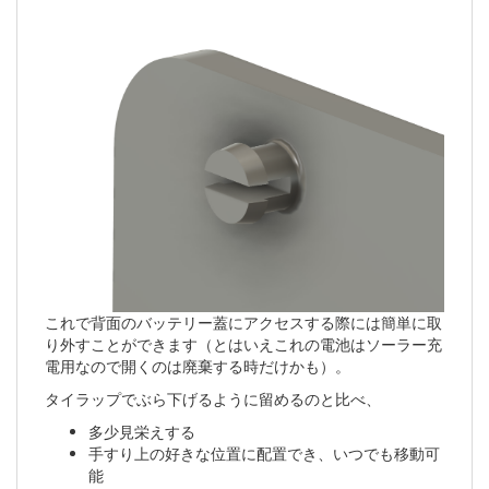
これで背面のバッテリー蓋にアクセスする際には簡単に取
り外すことができます（とはいえこれの電池はソーラー充
電用なので開くのは廃棄する時だけかも）。
タイラップでぶら下げるように留めるのと比べ、
多少見栄えする
手すり上の好きな位置に配置でき、いつでも移動可
能