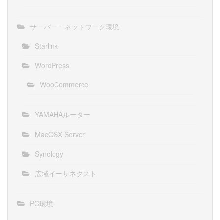
サーバー・ネットワーク環境
Starlink
WordPress
WooCommerce
YAMAHAルーター
MacOSX Server
Synology
広域イーサネクスト
PC環境