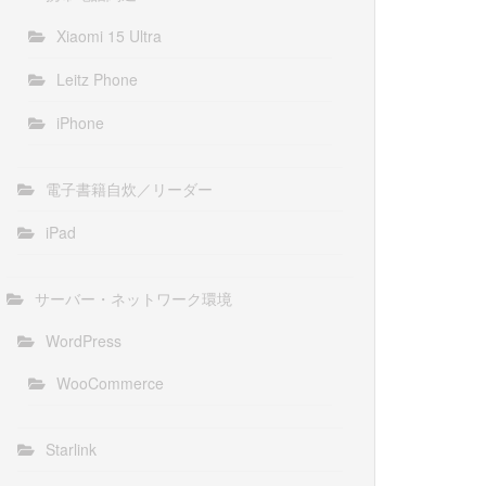
Xiaomi 15 Ultra
Leitz Phone
iPhone
電子書籍自炊／リーダー
iPad
サーバー・ネットワーク環境
WordPress
WooCommerce
Starlink