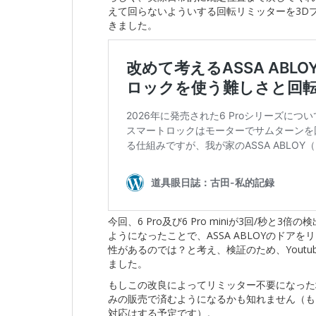
えて回らないよういする回転リミッターを3D
きました。
今回、6 Pro及び6 Pro miniが3回/秒
ようになったことで、ASSA ABLOYのド
性があるのでは？と考え、検証のため、Youtub
ました。
もしこの改良によってリミッター不要になった
みの販売で済むようになるかも知れません（も
対応はする予定です）。