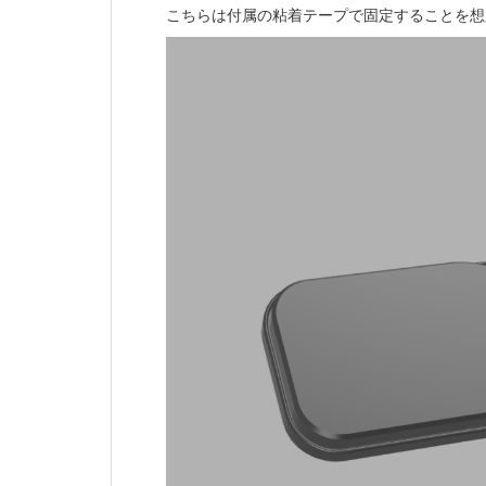
こちらは付属の粘着テープで固定することを想