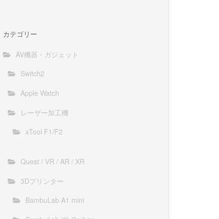
カテゴリー
AV機器・ガジェット
Switch2
Apple Watch
レーザー加工機
xTool F1/F2
Quest / VR / AR / XR
3Dプリンター
BambuLab A1 mini