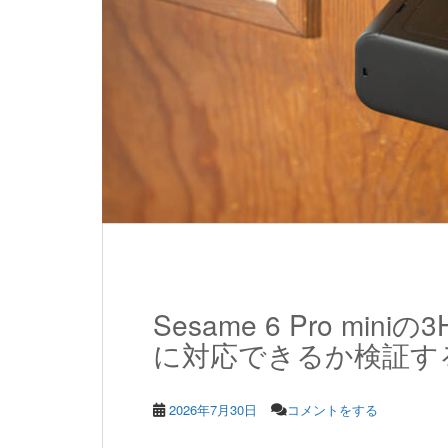
Sesame 6 Pro min
に対応できるか検証す
2026年7月30日
コメントをする