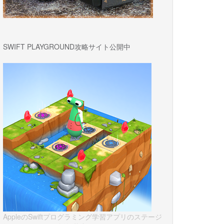
SWIFT PLAYGROUND攻略サイト公開中
AppleのSwiftプログラミング学習アプリのステージ