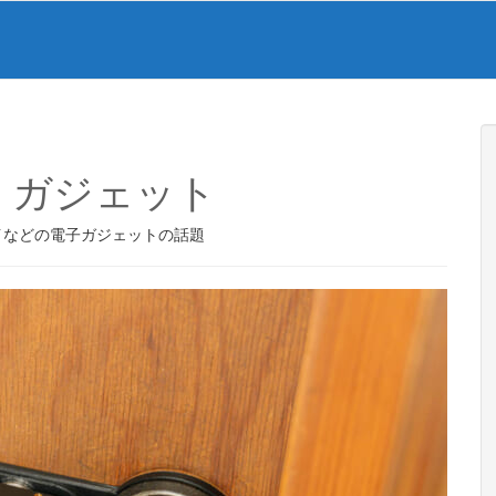
・ガジェット
イなどの電子ガジェットの話題