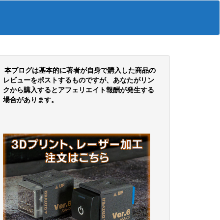
本ブログは基本的に著者が自身で購入した商品の
レビューをポストするものですが、あなたがリン
クから購入するとアフェリエイト報酬が発生する
場合があります。