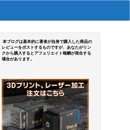
本ブログは基本的に著者が自身で購入した商品の
レビューをポストするものですが、あなたがリン
クから購入するとアフェリエイト報酬が発生する
場合があります。