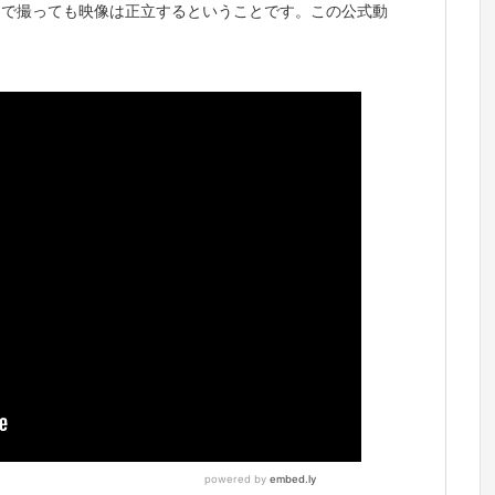
向きで撮っても映像は正立するということです。この公式動