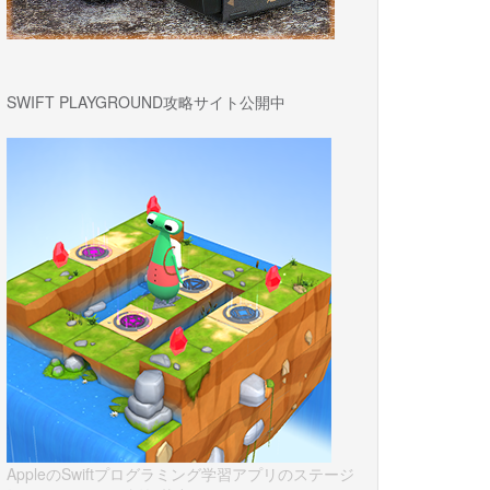
SWIFT PLAYGROUND攻略サイト公開中
AppleのSwiftプログラミング学習アプリのステージ