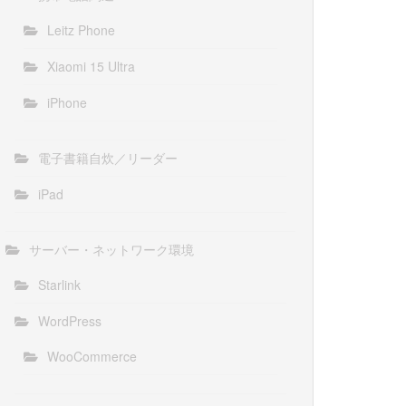
Leitz Phone
Xiaomi 15 Ultra
iPhone
電子書籍自炊／リーダー
iPad
サーバー・ネットワーク環境
Starlink
WordPress
WooCommerce