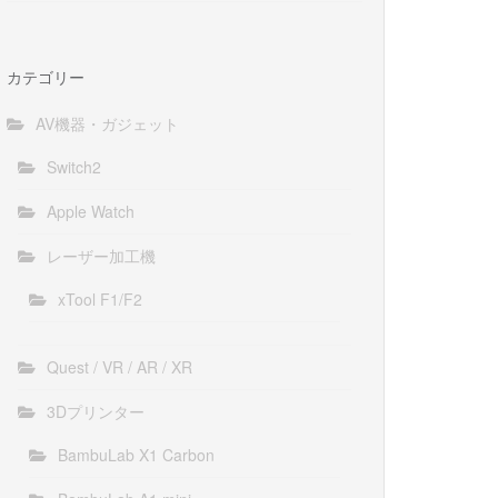
カテゴリー
AV機器・ガジェット
Switch2
Apple Watch
レーザー加工機
xTool F1/F2
Quest / VR / AR / XR
3Dプリンター
BambuLab X1 Carbon