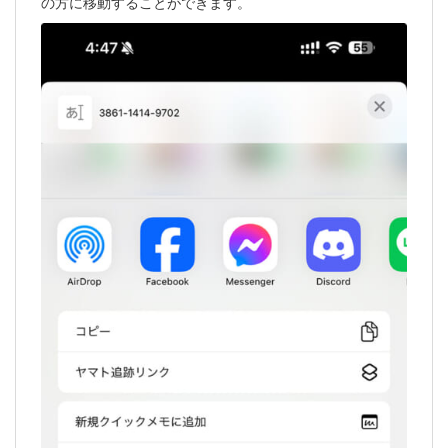
の方に移動することができます。