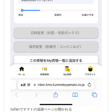
Safariでヤマトの追跡ページが開かれる