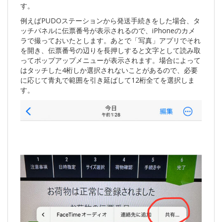
す。
例えばPUDOステーションから発送手続きをした場合、タ
ッチパネルに伝票番号が表示されるので、iPhoneのカメ
ラで撮っておいたとします。あとで「写真」アプリでそれ
を開き、伝票番号の辺りを長押しすると文字として読み取
ってポップアップメニューが表示されます。場合によって
はタッチした4桁しか選択されないことがあるので、必要
に応じて青丸で範囲を引き延ばして12桁全てを選択しま
す。