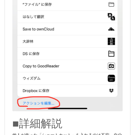
■詳細解説
他人が作った「ショートカット」を入れるのは不安、自分