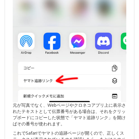
元が写真でなく、Webページやクロネコアプリ上に表示さ
れたテキストとして伝票番号がある場合は、それをクリッ
プボードにコピーした状態で「ヤマト追跡リンク」を開け
ばその番号が使われます。
これでSafariでヤマトの追跡ページが開くので、正しくス