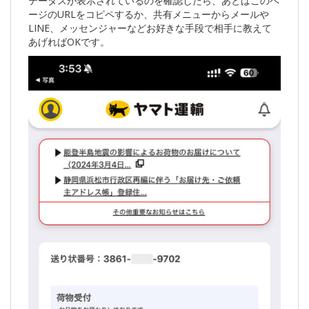
テータスが表示されているのを確認したら、あとはこのペ
ージのURLをコピペするか、共有メニューからメールや
LINE、メッセンジャーなどお好きな手段で相手に教えて
あげればOKです。