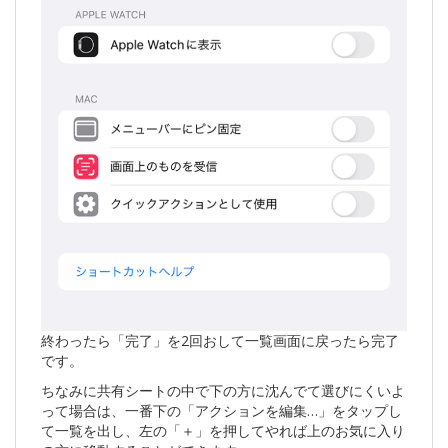
終わったら「完了」を2回おして一覧画面に戻ったら完了
です。
ちなみに共有シートの中で下の方に沈んでて選びにくいよ
って場合は、一番下の「アクションを編集…」をタップし
て一覧を出し、左の「＋」を押してやれば上のお気に入り