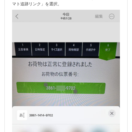
マト追跡リンク」を選択。