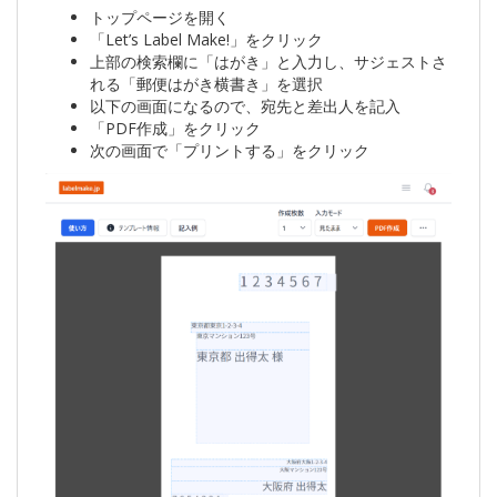
トップページを開く
「Let’s Label Make!」をクリック
上部の検索欄に「はがき」と入力し、サジェストさ
れる「郵便はがき横書き」を選択
以下の画面になるので、宛先と差出人を記入
「PDF作成」をクリック
次の画面で「プリントする」をクリック