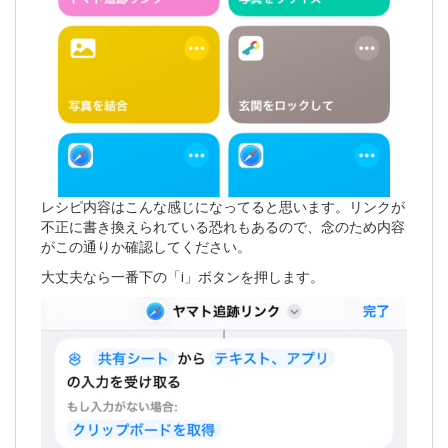
レシピ内容はこんな感じになってると思います。リンクが
不正に書き換えられている恐れもあるので、念のため内容
がこの通りか確認してください。
大丈夫なら一番下の「i」ボタンを押します。