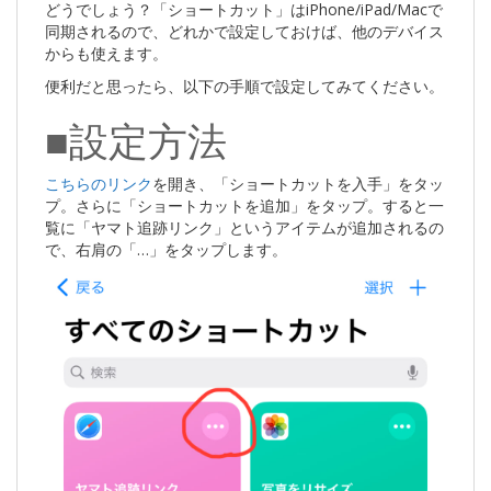
どうでしょう？「ショートカット」はiPhone/iPad/Macで
同期されるので、どれかで設定しておけば、他のデバイス
からも使えます。
便利だと思ったら、以下の手順で設定してみてください。
■設定方法
こちらのリンク
を開き、「ショートカットを入手」をタッ
プ。さらに「ショートカットを追加」をタップ。すると一
覧に「ヤマト追跡リンク」というアイテムが追加されるの
で、右肩の「…」をタップします。