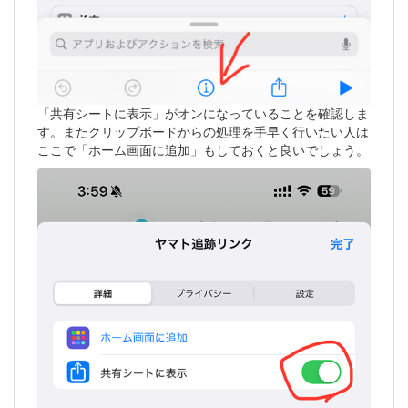
「共有シートに表示」がオンになっていることを確認しま
す。またクリップボードからの処理を手早く行いたい人は
ここで「ホーム画面に追加」もしておくと良いでしょう。