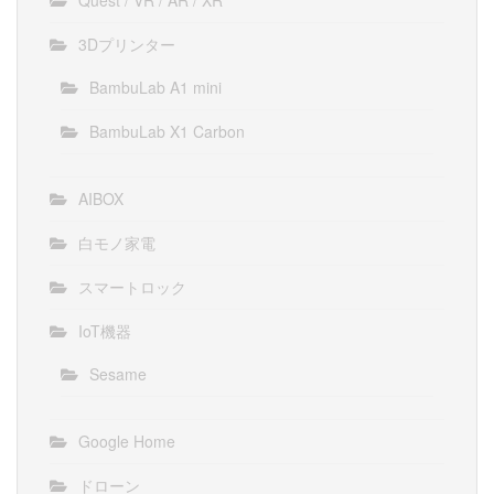
3Dプリンター
BambuLab A1 mini
BambuLab X1 Carbon
AIBOX
白モノ家電
スマートロック
IoT機器
Sesame
Google Home
ドローン