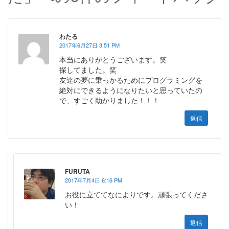
わたる
2017年6月27日 3:51 PM
本当にありがとうございます。笑
探してました。笑
友達の夢に乗っかるためにプログラミングを
絶対にできるようになりたいと思っていたの
で、すごく助かりました！！！
返信
FURUTA
2017年7月4日 6:16 PM
お役に立ててなによりです。頑張ってくださ
い！
返信