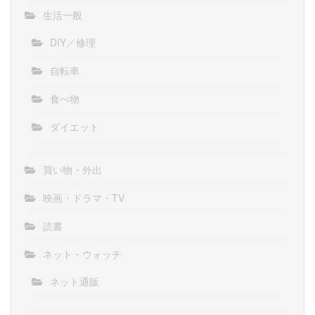
生活一般
DIY／修理
自転車
食べ物
ダイエット
買い物・外出
映画・ドラマ・TV
読書
ネット・ウォッチ
ネット通販