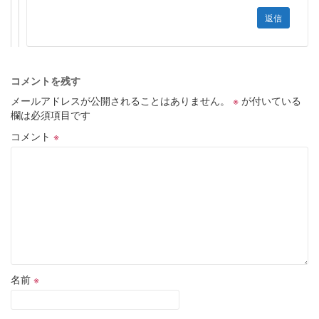
返信
コメントを残す
メールアドレスが公開されることはありません。
※
が付いている
欄は必須項目です
コメント
※
名前
※