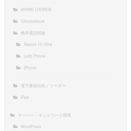
ANIME LOCKER
Chromebook
携帯電話関連
Xiaomi 15 Ultra
Leitz Phone
iPhone
電子書籍自炊／リーダー
iPad
サーバー・ネットワーク環境
WordPress