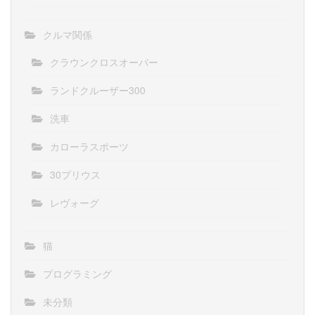
クルマ関係
クラウンクロスオーバー
ランドクルーザー300
洗車
カローラスポーツ
30プリウス
レヴォーグ
猫
プログラミング
未分類