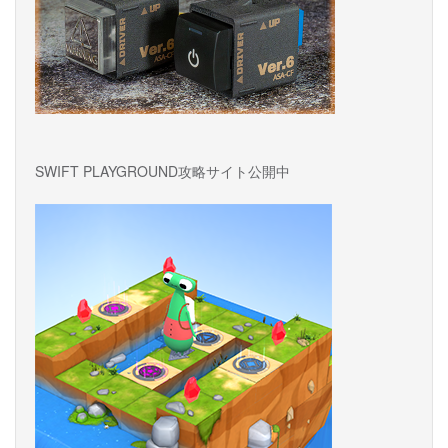
SWIFT PLAYGROUND攻略サイト公開中