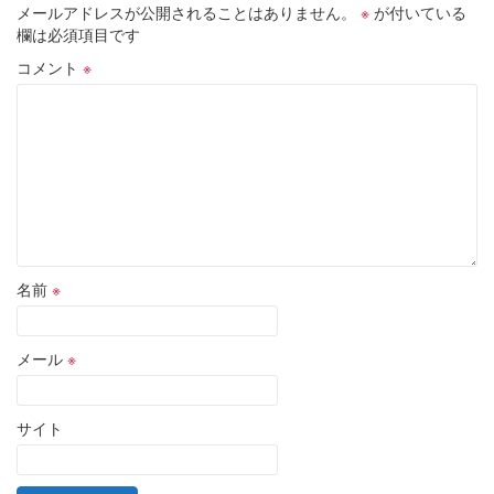
メールアドレスが公開されることはありません。
※
が付いている
欄は必須項目です
コメント
※
名前
※
メール
※
サイト