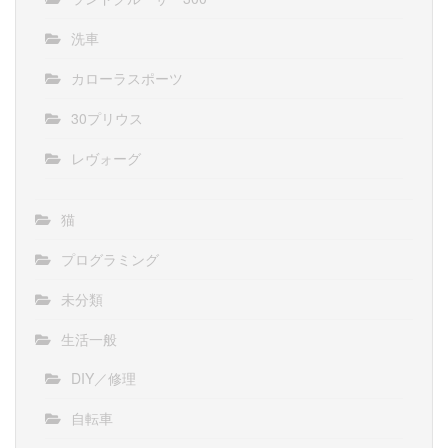
洗車
カローラスポーツ
30プリウス
レヴォーグ
猫
プログラミング
未分類
生活一般
DIY／修理
自転車