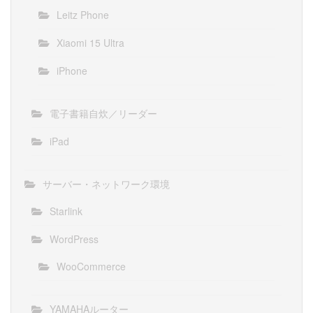
Leitz Phone
Xiaomi 15 Ultra
iPhone
電子書籍自炊／リーダー
iPad
サーバー・ネットワーク環境
Starlink
WordPress
WooCommerce
YAMAHAルーター