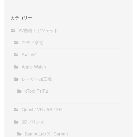
カテゴリー
AV機器・ガジェット
白モノ家電
Switch2
Apple Watch
レーザー加工機
xTool F1/F2
Quest / VR / AR / XR
3Dプリンター
BambuLab X1 Carbon