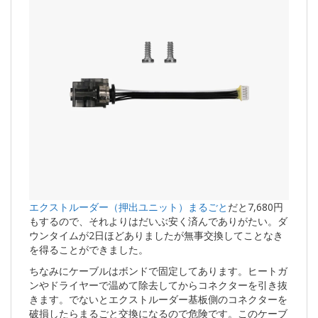
エクストルーダー（押出ユニット）まるごと
だと7,680円
もするので、それよりはだいぶ安く済んでありがたい。ダ
ウンタイムが2日ほどありましたが無事交換してことなき
を得ることができました。
ちなみにケーブルはボンドで固定してあります。ヒートガ
ンやドライヤーで温めて除去してからコネクターを引き抜
きます。でないとエクストルーダー基板側のコネクターを
破損したらまるごと交換になるので危険です。このケーブ