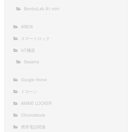
BambuLab A1 mini
AIBOX
スマートロック
IoT機器
Sesame
Google Home
ドローン
ANIME LOCKER
Chromebook
携帯電話関連