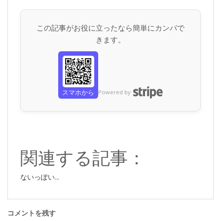
この記事がお役に立ったなら簡単にカンパで
きます。
スマホから
Powered by
関連する記事：
ないっぽい...
コメントを残す