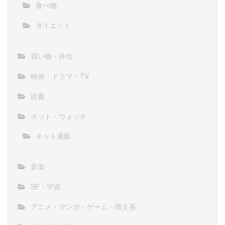
食べ物
ダイエット
買い物・外出
映画・ドラマ・TV
読書
ネット・ウォッチ
ネット通販
音楽
SF・宇宙
アニメ・マンガ・ゲーム・萌え系