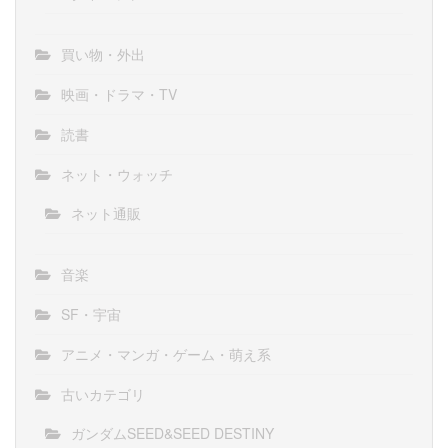
買い物・外出
映画・ドラマ・TV
読書
ネット・ウォッチ
ネット通販
音楽
SF・宇宙
アニメ・マンガ・ゲーム・萌え系
古いカテゴリ
ガンダムSEED&SEED DESTINY