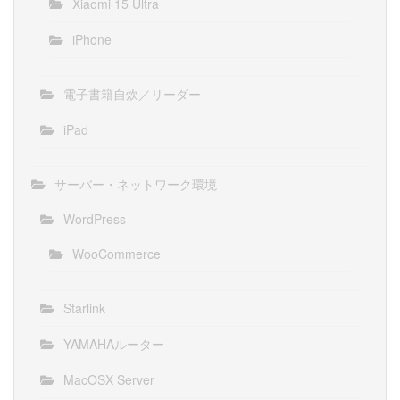
Xiaomi 15 Ultra
iPhone
電子書籍自炊／リーダー
iPad
サーバー・ネットワーク環境
WordPress
WooCommerce
Starlink
YAMAHAルーター
MacOSX Server