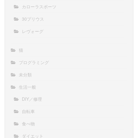
カローラスポーツ
30プリウス
レヴォーグ
猫
プログラミング
未分類
生活一般
DIY／修理
自転車
食べ物
ダイエット