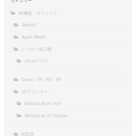
AV機器・ガジェット
Switch2
Apple Watch
レーザー加工機
xTool F1/F2
Quest / VR / AR / XR
3Dプリンター
BambuLab A1 mini
BambuLab X1 Carbon
AIBOX