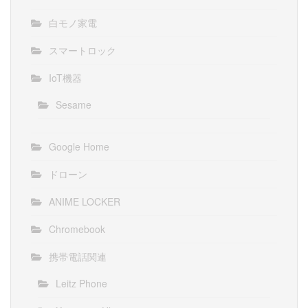
白モノ家電
スマートロック
IoT機器
Sesame
Google Home
ドローン
ANIME LOCKER
Chromebook
携帯電話関連
Leitz Phone