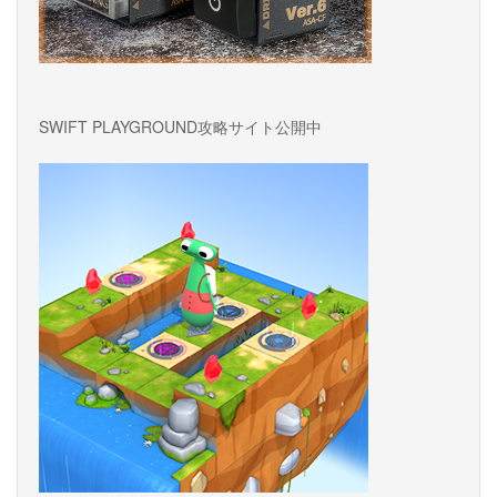
SWIFT PLAYGROUND攻略サイト公開中