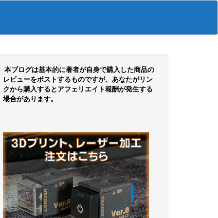
本ブログは基本的に著者が自身で購入した商品の
レビューをポストするものですが、あなたがリン
クから購入するとアフェリエイト報酬が発生する
場合があります。