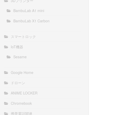
3Dプリンター
BambuLab A1 mini
BambuLab X1 Carbon
スマートロック
IoT機器
Sesame
Google Home
ドローン
ANIME LOCKER
Chromebook
携帯電話関連