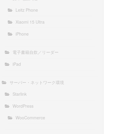
Leitz Phone
Xiaomi 15 Ultra
iPhone
電子書籍自炊／リーダー
iPad
サーバー・ネットワーク環境
Starlink
WordPress
WooCommerce