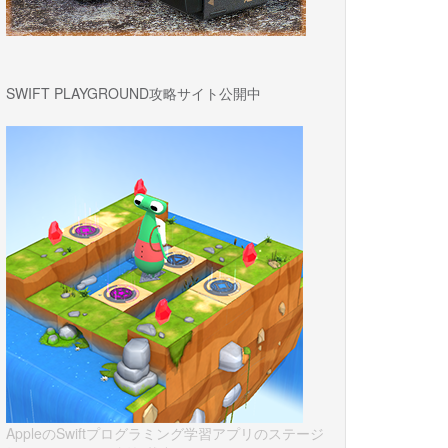
SWIFT PLAYGROUND攻略サイト公開中
AppleのSwiftプログラミング学習アプリのステージ