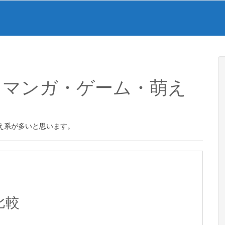
・マンガ・ゲーム・萌え
え系が多いと思います。
比較