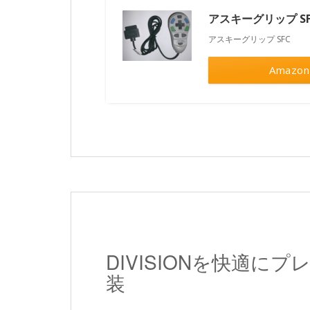
アスキーグリップ SF
アスキーグリップ SFC
Amazon
DIVISIONを快適に
装