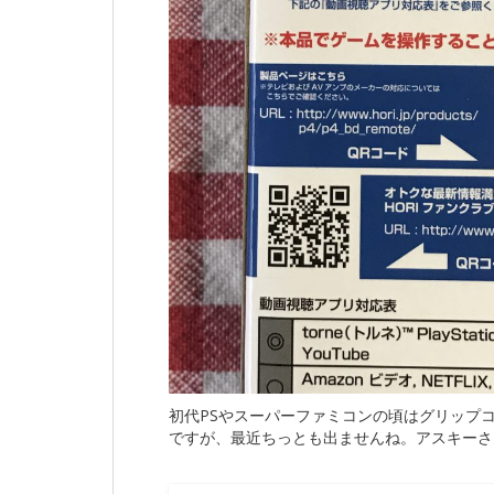
初代PSやスーパーファミコンの頃はグリップ
ですが、最近ちっとも出ませんね。アスキーさ