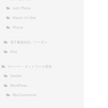
Leitz Phone
Xiaomi 15 Ultra
iPhone
電子書籍自炊／リーダー
iPad
サーバー・ネットワーク環境
Starlink
WordPress
WooCommerce