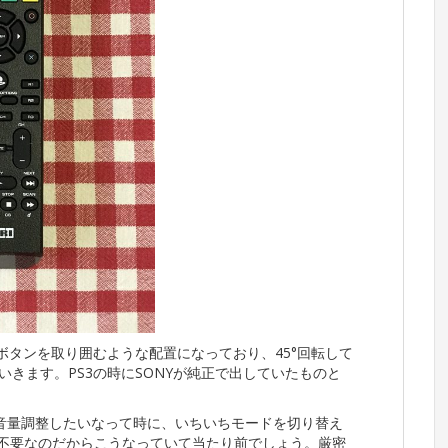
ボタンを取り囲むような配置になっており、45°回転して
いきます。PS3の時にSONYが純正で出していたものと
音量調整したいなって時に、いちいちモードを切り替え
は不要なのだからこうなっていて当たり前でしょう。厳密