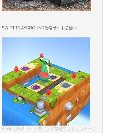
SWIFT PLAYGROUND攻略サイト公開中
AppleのSwiftプログラミング学習アプリのステージ