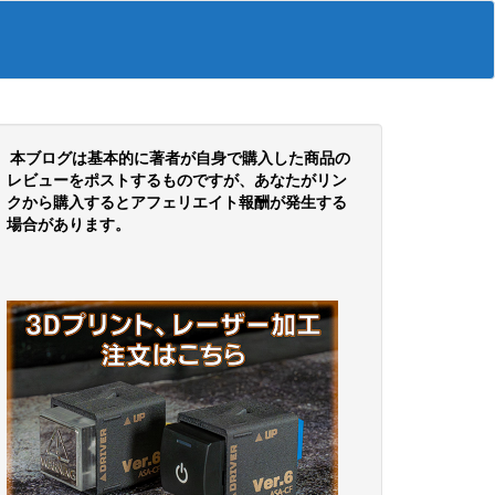
本ブログは基本的に著者が自身で購入した商品の
レビューをポストするものですが、あなたがリン
クから購入するとアフェリエイト報酬が発生する
場合があります。