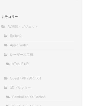
カテゴリー
AV機器・ガジェット
Switch2
Apple Watch
レーザー加工機
xTool F1/F2
Quest / VR / AR / XR
3Dプリンター
BambuLab X1 Carbon