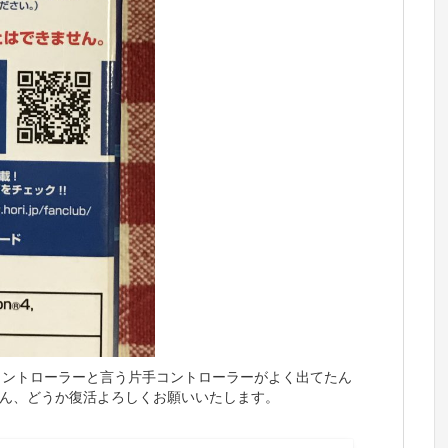
コントローラーと言う片手コントローラーがよく出てたん
ん、どうか復活よろしくお願いいたします。