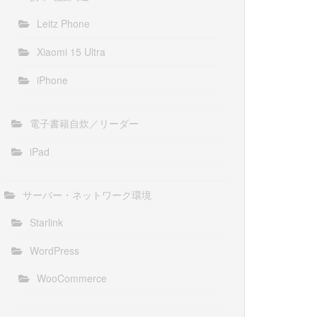
Leitz Phone
Xiaomi 15 Ultra
iPhone
電子書籍自炊／リーダー
iPad
サーバー・ネットワーク環境
Starlink
WordPress
WooCommerce