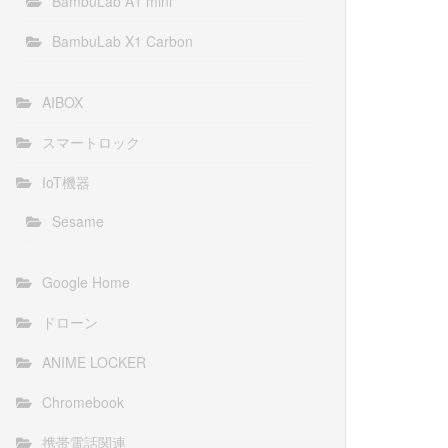
BambuLab A1 mini
BambuLab X1 Carbon
AIBOX
スマートロック
IoT機器
Sesame
Google Home
ドローン
ANIME LOCKER
Chromebook
携帯電話関連