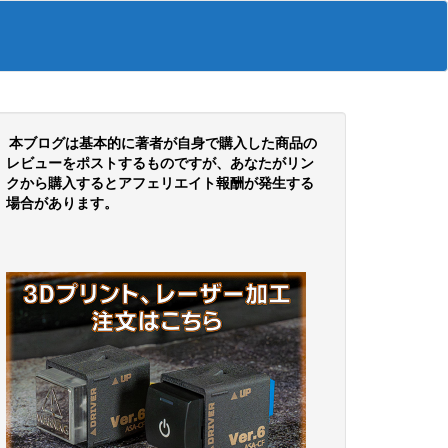
本ブログは基本的に著者が自身で購入した商品の
レビューをポストするものですが、あなたがリン
クから購入するとアフェリエイト報酬が発生する
場合があります。