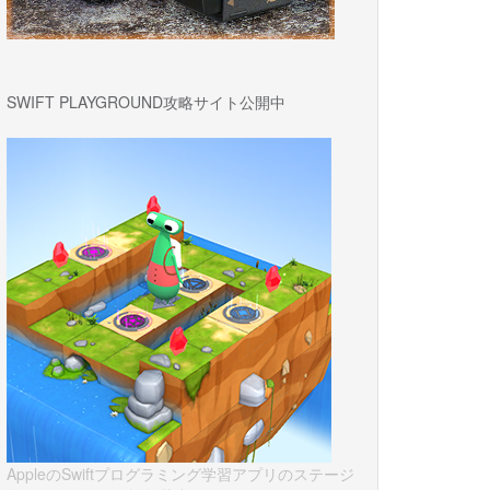
SWIFT PLAYGROUND攻略サイト公開中
AppleのSwiftプログラミング学習アプリのステージ