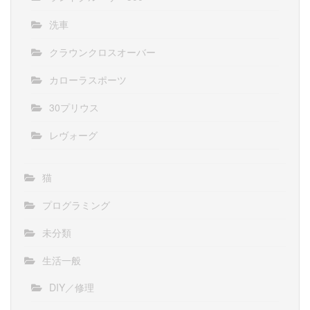
洗車
クラウンクロスオーバー
カローラスポーツ
30プリウス
レヴォーグ
猫
プログラミング
未分類
生活一般
DIY／修理