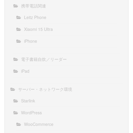
携帯電話関連
Leitz Phone
Xiaomi 15 Ultra
iPhone
電子書籍自炊／リーダー
iPad
サーバー・ネットワーク環境
Starlink
WordPress
WooCommerce