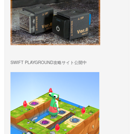
SWIFT PLAYGROUND攻略サイト公開中