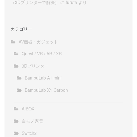
（3Dプリンターで解決）
に
furuta
より
カテゴリー
AV機器・ガジェット
Quest / VR / AR / XR
3Dプリンター
BambuLab A1 mini
BambuLab X1 Carbon
AIBOX
白モノ家電
Switch2