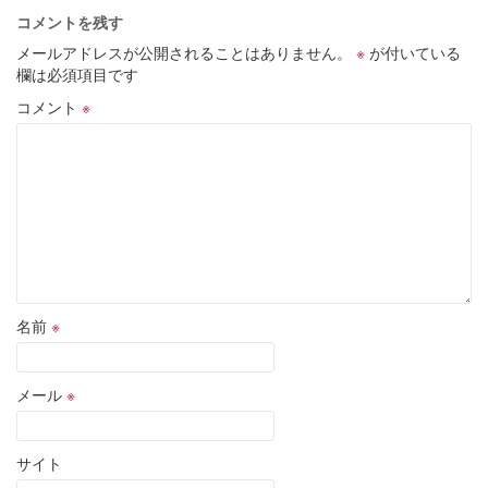
コメントを残す
メールアドレスが公開されることはありません。
※
が付いている
欄は必須項目です
コメント
※
名前
※
メール
※
サイト