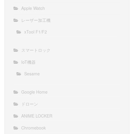
Apple Watch
レーザー加工機
xTool F1/F2
スマートロック
IoT機器
Sesame
Google Home
ドローン
ANIME LOCKER
Chromebook