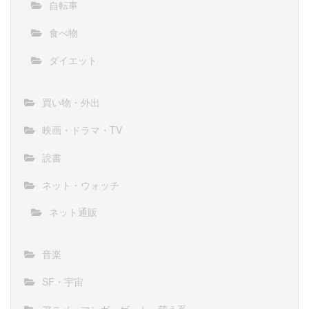
自転車
食べ物
ダイエット
買い物・外出
映画・ドラマ・TV
読書
ネット・ウォッチ
ネット通販
音楽
SF・宇宙