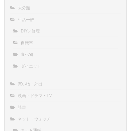
未分類
生活一般
DIY／修理
自転車
食べ物
ダイエット
買い物・外出
映画・ドラマ・TV
読書
ネット・ウォッチ
ネット通販