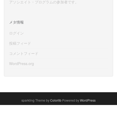
アソシエイト・プログラムの参加者です。
メタ情報
ログイン
投稿フィード
コメントフィード
WordPress.org
sparkling Theme by
Colorlib
Powered by
WordPress