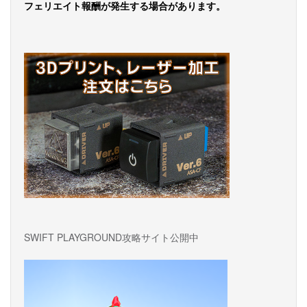
フェリエイト報酬が発生する場合があります。
ゲ
ー
シ
ョ
ン
SWIFT PLAYGROUND攻略サイト公開中