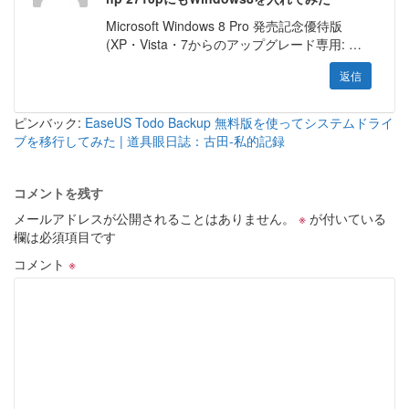
Microsoft Windows 8 Pro 発売記念優待版
(XP・Vista・7からのアップグレード専用: …
返信
ピンバック:
EaseUS Todo Backup 無料版を使ってシステムドライ
ブを移行してみた | 道具眼日誌：古田-私的記録
コメントを残す
メールアドレスが公開されることはありません。
※
が付いている
欄は必須項目です
コメント
※