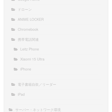
ドローン
ANIME LOCKER
Chromebook
携帯電話関連
Leitz Phone
Xiaomi 15 Ultra
iPhone
電子書籍自炊／リーダー
iPad
サーバー・ネットワーク環境