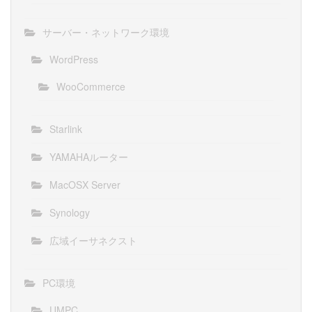
サーバー・ネットワーク環境
WordPress
WooCommerce
Starlink
YAMAHAルーター
MacOSX Server
Synology
広域イーサネクスト
PC環境
UMPC