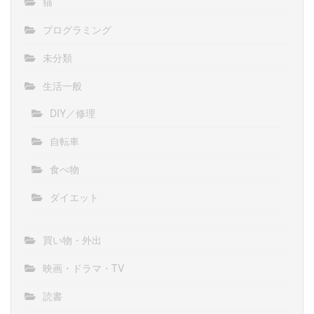
猫
プログラミング
未分類
生活一般
DIY／修理
自転車
食べ物
ダイエット
買い物・外出
映画・ドラマ・TV
読書