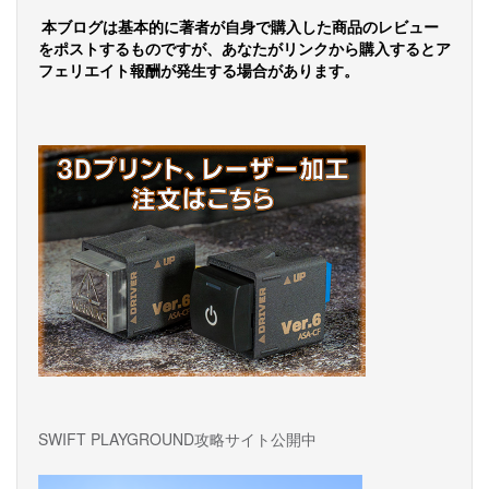
ゲ
本ブログは基本的に著者が自身で購入した商品のレビュー
ー
をポストするものですが、あなたがリンクから購入するとア
フェリエイト報酬が発生する場合があります。
シ
ョ
ン
SWIFT PLAYGROUND攻略サイト公開中