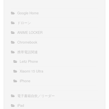
Google Home
ドローン
ANIME LOCKER
Chromebook
携帯電話関連
Leitz Phone
Xiaomi 15 Ultra
iPhone
電子書籍自炊／リーダー
iPad