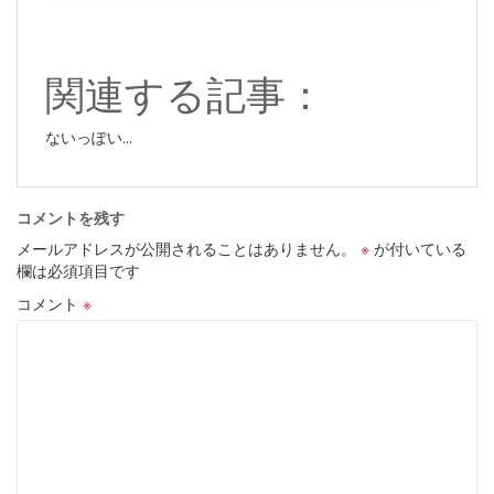
関連する記事：
ないっぽい...
コメントを残す
メールアドレスが公開されることはありません。
※
が付いている
欄は必須項目です
コメント
※