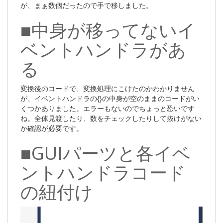
が、まぁ数個だったので手で移しました。
■中身が移ってないイ
ベントハンドラがあ
る
変換後のコードで、変換処理にこけたのかわかりません
が、イベントハンドラの{}の中身が空のままのコードがい
くつかありました。エラーもないのでちょっと恐いです
ね。全体見渡したり、数をチェックしたりして抜けがない
か確認が必要です。
■GUIパーツと各イベ
ントハンドラコード
の紐付け