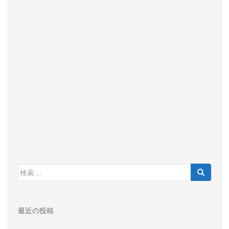
検
索:
最近の投稿