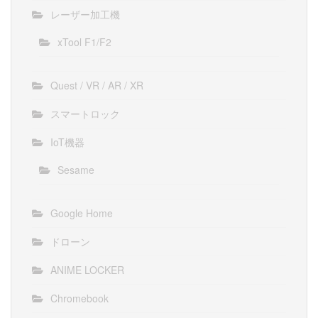
レーザー加工機
xTool F1/F2
Quest / VR / AR / XR
スマートロック
IoT機器
Sesame
Google Home
ドローン
ANIME LOCKER
Chromebook