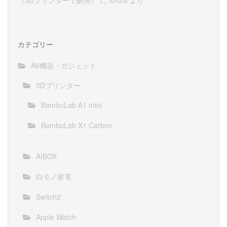
カテゴリー
AV機器・ガジェット
3Dプリンター
BambuLab A1 mini
BambuLab X1 Carbon
AIBOX
白モノ家電
Switch2
Apple Watch