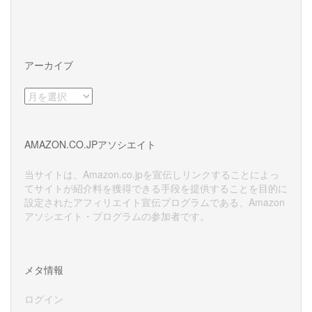
アーカイブ
ア
ー
カ
イ
AMAZON.CO.JPアソシエイト
ブ
当サイトは、Amazon.co.jpを宣伝しリンクすることによっ
てサイトが紹介料を獲得できる手段を提供することを目的に
設定されたアフィリエイト宣伝プログラムである、Amazon
アソシエイト・プログラムの参加者です。
メタ情報
ログイン