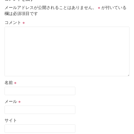
メールアドレスが公開されることはありません。
※
が付いている
欄は必須項目です
コメント
※
名前
※
メール
※
サイト