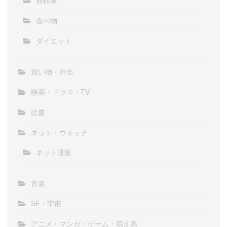
食べ物
ダイエット
買い物・外出
映画・ドラマ・TV
読書
ネット・ウォッチ
ネット通販
音楽
SF・宇宙
アニメ・マンガ・ゲーム・萌え系