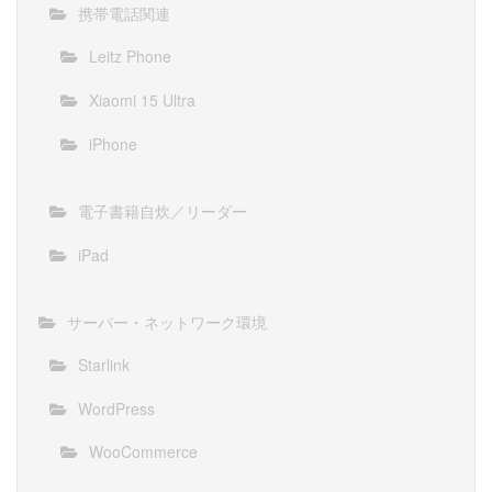
携帯電話関連
Leitz Phone
Xiaomi 15 Ultra
iPhone
電子書籍自炊／リーダー
iPad
サーバー・ネットワーク環境
Starlink
WordPress
WooCommerce