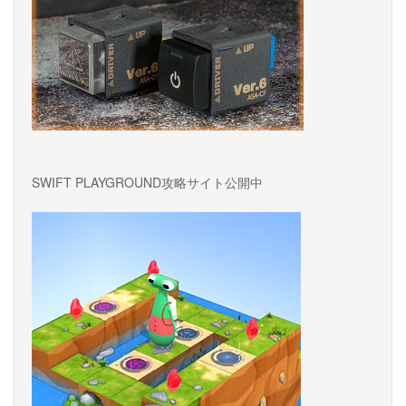
SWIFT PLAYGROUND攻略サイト公開中