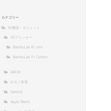
カテゴリー
AV機器・ガジェット
3Dプリンター
BambuLab A1 mini
BambuLab X1 Carbon
AIBOX
白モノ家電
Switch2
Apple Watch