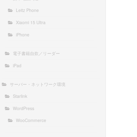
Leitz Phone
Xiaomi 15 Ultra
iPhone
電子書籍自炊／リーダー
iPad
サーバー・ネットワーク環境
Starlink
WordPress
WooCommerce