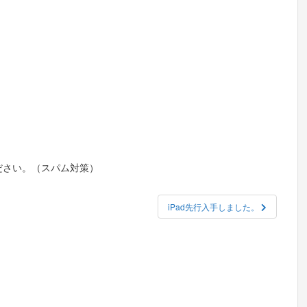
ださい。（スパム対策）
iPad先行入手しました。