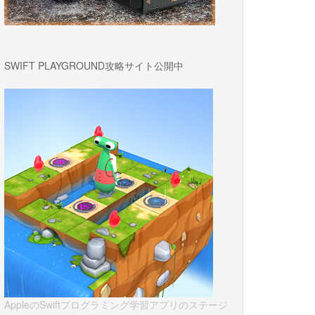
SWIFT PLAYGROUND攻略サイト公開中
AppleのSwiftプログラミング学習アプリのステージ