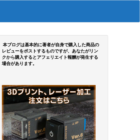
本ブログは基本的に著者が自身で購入した商品の
レビューをポストするものですが、あなたがリン
クから購入するとアフェリエイト報酬が発生する
場合があります。