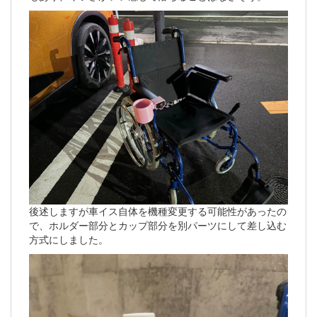
後述しますが車イス自体を機種変更する可能性があったの
で、ホルダー部分とカップ部分を別パーツにして差し込む
方式にしました。