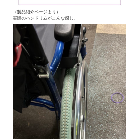
（製品紹介ページより）
実際のハンドリムがこんな感じ。