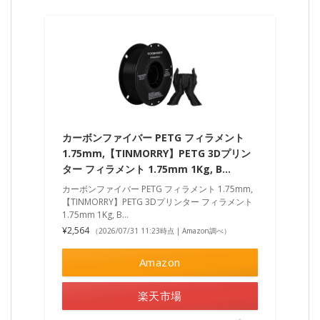
カーボンファイバー PETG フィラメント
1.75mm,【TINMORRY】PETG 3Dプリン
ター フィラメント 1.75mm 1Kg, B…
カーボンファイバー PETG フィラメント 1.75mm,
【TINMORRY】PETG 3Dプリンター フィラメント
1.75mm 1Kg, B…
¥2,564
（2026/07/31 11:23時点 | Amazon調べ）
Amazon
楽天市場