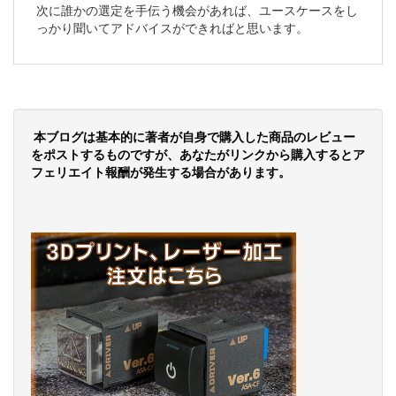
次に誰かの選定を手伝う機会があれば、ユースケースをし
っかり聞いてアドバイスができればと思います。
本ブログは基本的に著者が自身で購入した商品のレビュー
をポストするものですが、あなたがリンクから購入するとア
フェリエイト報酬が発生する場合があります。