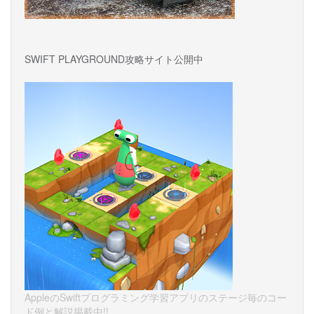
SWIFT PLAYGROUND攻略サイト公開中
AppleのSwiftプログラミング学習アプリのステージ毎のコー
ド例と解説掲載中!!