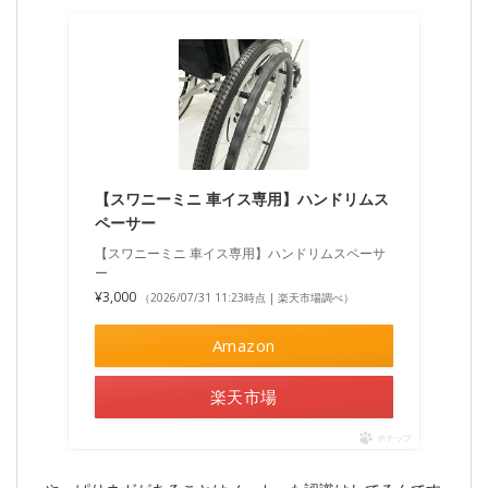
【スワニーミニ 車イス専用】ハンドリムス
ペーサー
【スワニーミニ 車イス専用】ハンドリムスペーサ
ー
¥3,000
（2026/07/31 11:23時点 | 楽天市場調べ）
Amazon
楽天市場
ポチップ