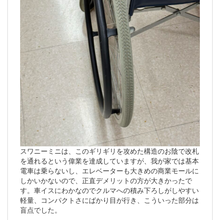
スワニーミニは、このギリギリを攻めた構造のお陰で改札
を通れるという偉業を達成していますが、我が家では基本
電車は乗らないし、エレベーターも大きめの商業モールに
しかいかないので、正直デメリットの方が大きかったで
す。車イスにわかなのでクルマへの積み下ろしがしやすい
軽量、コンパクトさにばかり目が行き、こういった部分は
盲点でした。