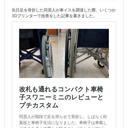
先日足を骨折した同居人が車イスを調達した際、いくつか
3Dプリンターで改善をした記事を書きました。