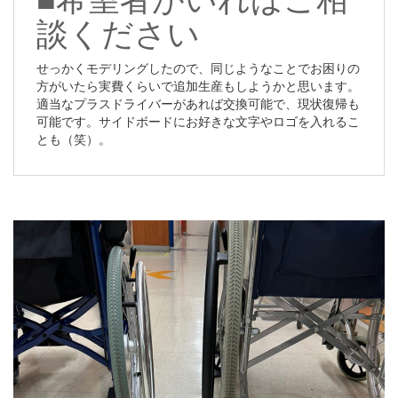
談ください
せっかくモデリングしたので、同じようなことでお困りの
方がいたら実費くらいで追加生産もしようかと思います。
適当なプラスドライバーがあれば交換可能で、現状復帰も
可能です。サイドボードにお好きな文字やロゴを入れるこ
とも（笑）。