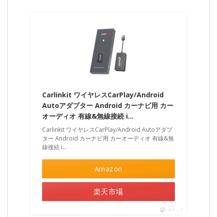
Carlinkit ワイヤレスCarPlay/Android
Autoアダプター Android カーナビ用 カー
オーディオ 有線&無線接続 i…
Carlinkit ワイヤレスCarPlay/Android Autoアダプ
ター Android カーナビ用 カーオーディオ 有線&無
線接続 i…
Amazon
楽天市場
ポチップ