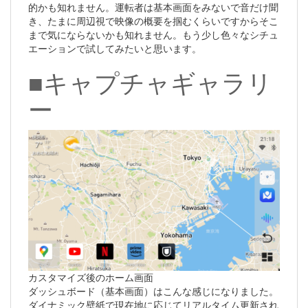
的かも知れません。運転者は基本画面をみないで音だけ聞
き、たまに周辺視で映像の概要を掴むくらいですからそこ
まで気にならないかも知れません。もう少し色々なシチュ
エーションで試してみたいと思います。
■キャプチャギャラリ
ー
カスタマイズ後のホーム画面
ダッシュボード（基本画面）はこんな感じになりました。
ダイナミック壁紙で現在地に応じてリアルタイム更新され