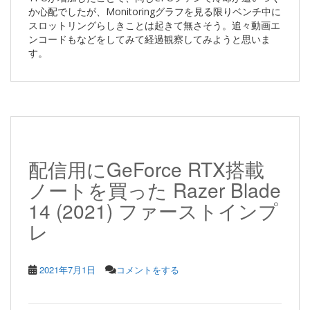
か心配でしたが、Monitoringグラフを見る限りベンチ中に
スロットリングらしきことは起きて無さそう。追々動画エ
ンコードもなどをしてみて経過観察してみようと思いま
す。
配信用にGeForce RTX搭載
ノートを買った Razer Blade
14 (2021) ファーストインプ
レ
2021年7月1日
コメントをする