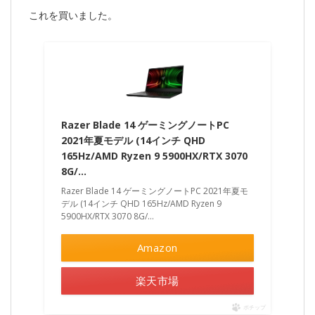
これを買いました。
Razer Blade 14 ゲーミングノートPC
2021年夏モデル (14インチ QHD
165Hz/AMD Ryzen 9 5900HX/RTX 3070
8G/…
Razer Blade 14 ゲーミングノートPC 2021年夏モ
デル (14インチ QHD 165Hz/AMD Ryzen 9
5900HX/RTX 3070 8G/...
Amazon
楽天市場
ポチップ