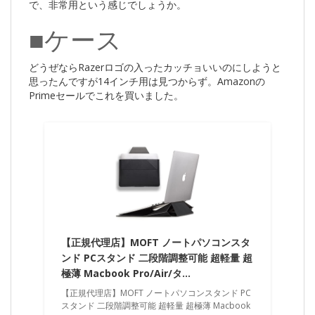
で、非常用という感じでしょうか。
■ケース
どうぜならRazerロゴの入ったカッチョいいのにしようと
思ったんですが14インチ用は見つからず。Amazonの
Primeセールでこれを買いました。
【正規代理店】MOFT ノートパソコンスタ
ンド PCスタンド 二段階調整可能 超軽量 超
極薄 Macbook Pro/Air/タ…
【正規代理店】MOFT ノートパソコンスタンド PC
スタンド 二段階調整可能 超軽量 超極薄 Macbook