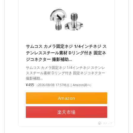
サムコス カメラ固定ネジ 1/4インチネジ ス
テンレススチール素材 Dリング付き 固定ネ
ジコネクター 撮影補助…
サムコス カメラ固定ネジ 1/4インチネジ ステンレ
ススチール素材 Dリング付き 固定ネジコネクター
撮影補助…
¥495
（2026/08/08 17:57時点 | Amazon調べ）
Amazon
楽天市場
ポチップ