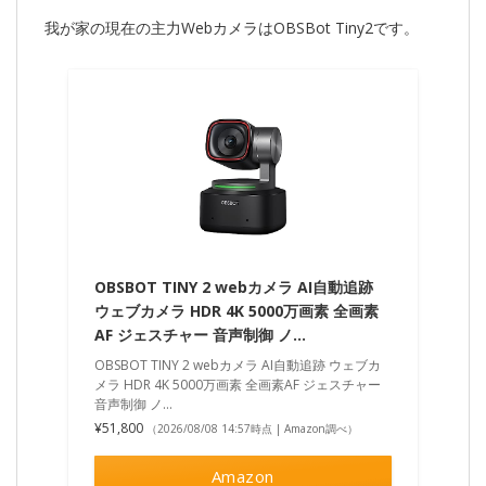
我が家の現在の主力WebカメラはOBSBot Tiny2です。
OBSBOT TINY 2 webカメラ AI自動追跡
ウェブカメラ HDR 4K 5000万画素 全画素
AF ジェスチャー 音声制御 ノ…
OBSBOT TINY 2 webカメラ AI自動追跡 ウェブカ
メラ HDR 4K 5000万画素 全画素AF ジェスチャー
音声制御 ノ…
¥51,800
（2026/08/08 14:57時点 | Amazon調べ）
Amazon