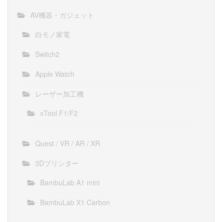
AV機器・ガジェット
白モノ家電
Switch2
Apple Watch
レーザー加工機
xTool F1/F2
Quest / VR / AR / XR
3Dプリンター
BambuLab A1 mini
BambuLab X1 Carbon