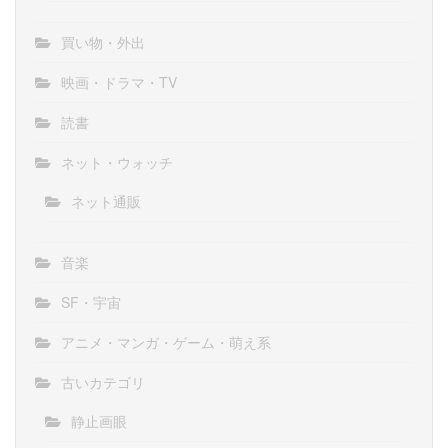
買い物・外出
映画・ドラマ・TV
読書
ネット・ウォッチ
ネット通販
音楽
SF・宇宙
アニメ・マンガ・ゲーム・萌え系
古いカテゴリ
静止画眼