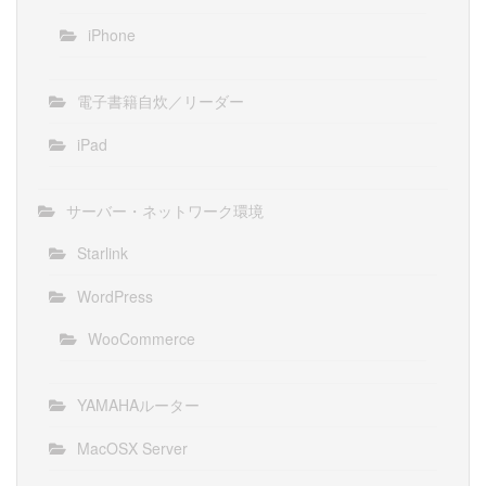
iPhone
電子書籍自炊／リーダー
iPad
サーバー・ネットワーク環境
Starlink
WordPress
WooCommerce
YAMAHAルーター
MacOSX Server