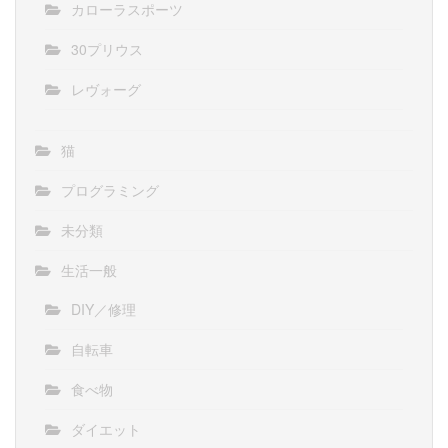
カローラスポーツ
30プリウス
レヴォーグ
猫
プログラミング
未分類
生活一般
DIY／修理
自転車
食べ物
ダイエット