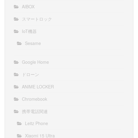
AIBOX
スマートロック
IoT機器
Sesame
Google Home
ドローン
ANIME LOCKER
Chromebook
携帯電話関連
Leitz Phone
Xiaomi 15 Ultra