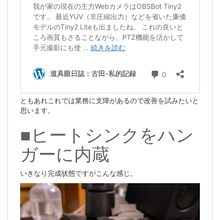
ともあれこれでは業務に支障があるので改善を試みたいと
思います。
■ヒートシンクをハン
ガーに内蔵
いきなり完成状態ですがこんな感じ。