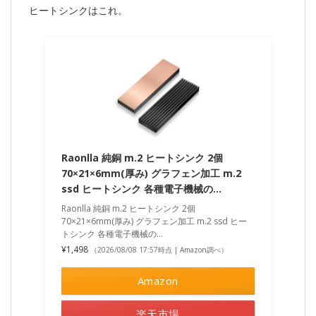
ヒートシンクはこれ。
Raonlla 純銅 m.2 ヒートシンク 2個
70×21×6mm(厚み) グラフェン加工 m.2
ssd ヒートシンク 各種電子機械の…
Raonlla 純銅 m.2 ヒートシンク 2個
70×21×6mm(厚み) グラフェン加工 m.2 ssd ヒー
トシンク 各種電子機械の…
¥1,498
（2026/08/08 17:57時点 | Amazon調べ）
Amazon
楽天市場