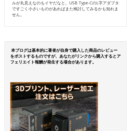
ルが丸見えなのもイヤだなと。USB Type-CのL字アダプタ
ですごく小さいものがあればまた検討してみるかも知れま
せん。
本ブログは基本的に著者が自身で購入した商品のレビュー
をポストするものですが、あなたがリンクから購入するとア
フェリエイト報酬が発生する場合があります。